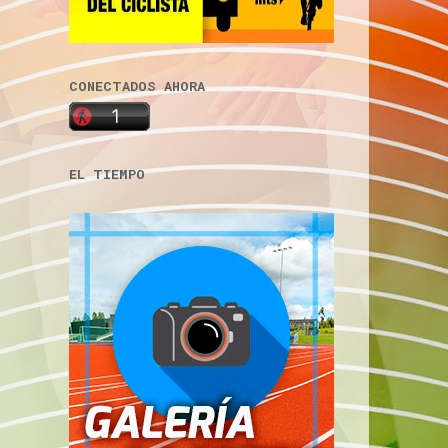
CONECTADOS AHORA
EL TIEMPO