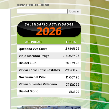
BUSCA EN EL BLOG: