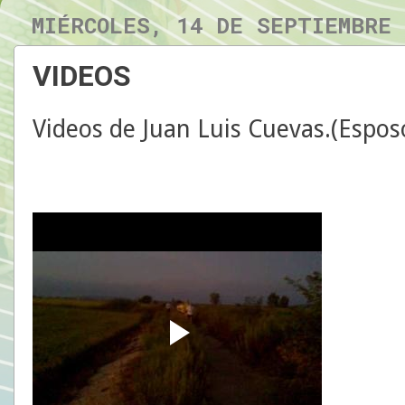
MIÉRCOLES, 14 DE SEPTIEMBRE
VIDEOS
Videos de Juan Luis Cuevas.(Espo