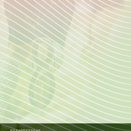
ESTADÍSTICAS