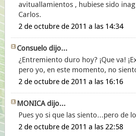
avituallamientos , hubiese sido ina
Carlos.
2 de octubre de 2011 a las 14:34
Consuelo dijo...
¿Entremiento duro hoy? ¡Que va! ¡Ex
pero yo, en este momento, no siento
2 de octubre de 2011 a las 16:16
MONICA dijo...
Pues yo si que las siento...pero de lo
2 de octubre de 2011 a las 22:58