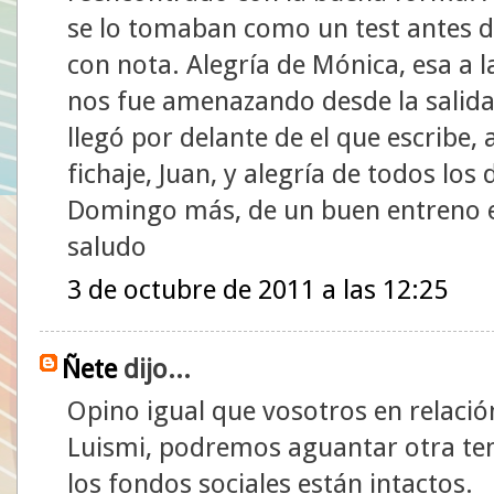
se lo tomaban como un test antes d
con nota. Alegría de Mónica, esa a l
nos fue amenazando desde la salida 
llegó por delante de el que escribe,
fichaje, Juan, y alegría de todos lo
Domingo más, de un buen entreno 
saludo
3 de octubre de 2011 a las 12:25
Ñete
dijo...
Opino igual que vosotros en relaci
Luismi, podremos aguantar otra t
los fondos sociales están intactos.