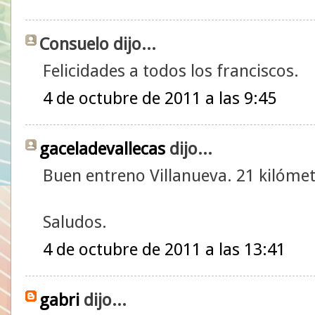
Consuelo dijo...
Felicidades a todos los franciscos.
4 de octubre de 2011 a las 9:45
gaceladevallecas
dijo...
Buen entreno Villanueva. 21 kilómet
Saludos.
4 de octubre de 2011 a las 13:41
gabri
dijo...