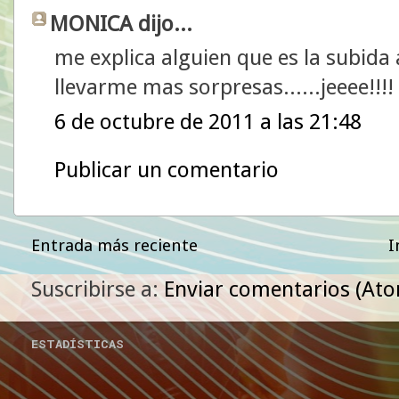
MONICA dijo...
me explica alguien que es la subida 
llevarme mas sorpresas......jeeee!!!!
6 de octubre de 2011 a las 21:48
Publicar un comentario
Entrada más reciente
I
Suscribirse a:
Enviar comentarios (At
ESTADÍSTICAS