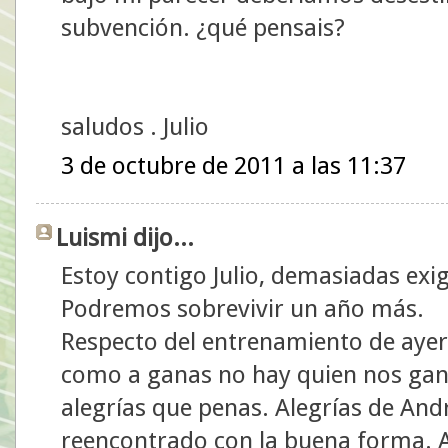
subvención. ¿qué pensais?
saludos . Julio
3 de octubre de 2011 a las 11:37
Luismi dijo...
Estoy contigo Julio, demasiadas exig
Podremos sobrevivir un año más.
Respecto del entrenamiento de ayer
como a ganas no hay quien nos ga
alegrías que penas. Alegrías de And
reencontrado con la buena forma. A