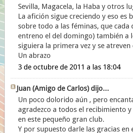
Sevilla, Magacela, la Haba y otros 
La afición sigue creciendo y eso es
sobre todo a las féminas, que cada
entreno el del domingo) también a l
siguiera la primera vez y se atreven
Un abrazo
3 de octubre de 2011 a las 18:04
Juan (Amigo de Carlos) dijo...
Un poco dolorido aún , pero encanta
agradezco a todos el recibimiento y
en este pequeño gran club.
Y por supuesto darle las gracias en e