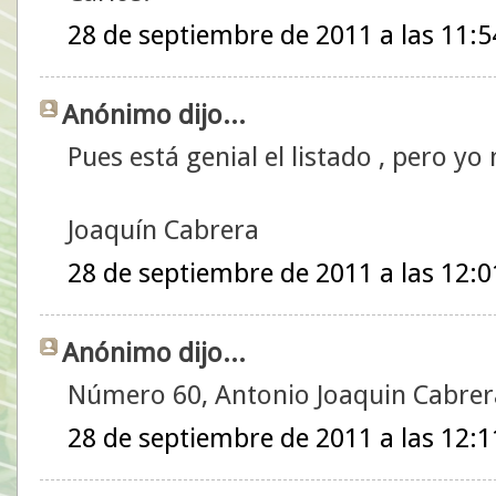
28 de septiembre de 2011 a las 11:5
Anónimo dijo...
Pues está genial el listado , pero yo 
Joaquín Cabrera
28 de septiembre de 2011 a las 12:0
Anónimo dijo...
Número 60, Antonio Joaquin Cabrera 
28 de septiembre de 2011 a las 12:1