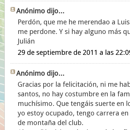
Anónimo dijo...
Perdón, que me he merendao a Luis
me perdone. Y si hay alguno más qu
Julián
29 de septiembre de 2011 a las 22:0
Anónimo dijo...
Gracias por la felicitación, ni me h
santos, no hay costumbre en la fami
muchísimo. Que tengáis suerte en 
yo estoy ocupado, tengo carrera en To
de montaña del club.