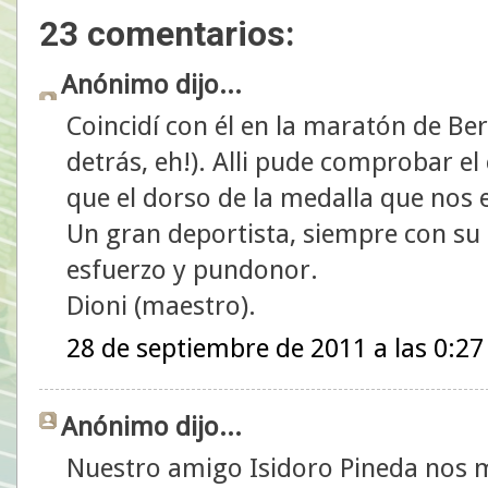
23 comentarios:
Anónimo dijo...
Coincidí con él en la maratón de Ber
detrás, eh!). Alli pude comprobar el 
que el dorso de la medalla que nos 
Un gran deportista, siempre con su 
esfuerzo y pundonor.
Dioni (maestro).
28 de septiembre de 2011 a las 0:27
Anónimo dijo...
Nuestro amigo Isidoro Pineda nos 