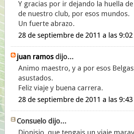
Y gracias por ir dejando la huella de
de nuestro club, por esos mundos.
Un fuerte abrazo.
28 de septiembre de 2011 a las 9:02
juan ramos
dijo...
Animo maestro, y a por esos Belgas
asustados.
Feliz viaje y buena carrera.
28 de septiembre de 2011 a las 9:43
Consuelo dijo...
Dionisio, que tengais un viaje marav