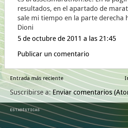
resultados, en el apartado de mara
sale mi tiempo en la parte derecha 
Dioni
5 de octubre de 2011 a las 21:45
Publicar un comentario
Entrada más reciente
I
Suscribirse a:
Enviar comentarios (At
ESTADÍSTICAS