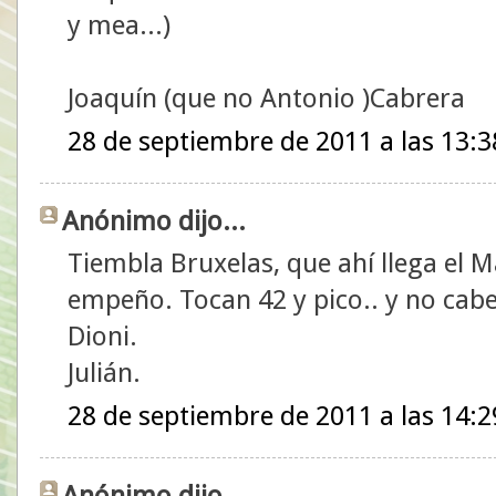
y mea...)
Joaquín (que no Antonio )Cabrera
28 de septiembre de 2011 a las 13:3
Anónimo dijo...
Tiembla Bruxelas, que ahí llega el
empeño. Tocan 42 y pico.. y no cab
Dioni.
Julián.
28 de septiembre de 2011 a las 14:2
Anónimo dijo...