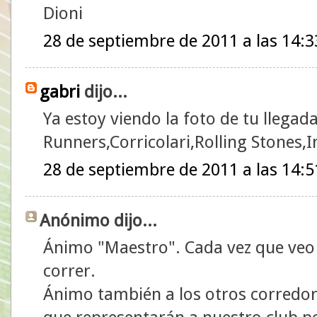
Dioni
28 de septiembre de 2011 a las 14:3
gabri
dijo...
Ya estoy viendo la foto de tu llegad
Runners,Corricolari,Rolling Stones,I
28 de septiembre de 2011 a las 14:5
Anónimo dijo...
Ánimo "Maestro". Cada vez que veo
correr.
Ánimo también a los otros corredor