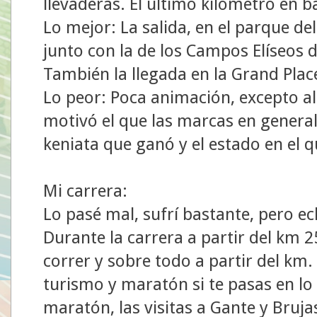
llevaderas. El último kilómetro en 
Lo mejor: La salida, en el parque de
junto con la de los Campos Elíseos d
También la llegada en la Grand Place
Lo peor: Poca animación, excepto al 
motivó el que las marcas en general 
keniata que ganó y el estado en el 
Mi carrera:
Lo pasé mal, sufrí bastante, pero 
Durante la carrera a partir del km 
correr y sobre todo a partir del km
turismo y maratón si te pasas en lo 
maratón, las visitas a Gante y Bruja