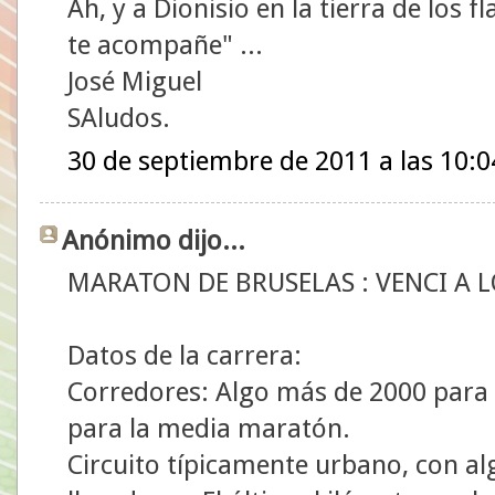
Ah, y a Dionisio en la tierra de los f
te acompañe" ...
José Miguel
SAludos.
30 de septiembre de 2011 a las 10:0
Anónimo dijo...
MARATON DE BRUSELAS : VENCI A 
Datos de la carrera:
Corredores: Algo más de 2000 para
para la media maratón.
Circuito típicamente urbano, con al