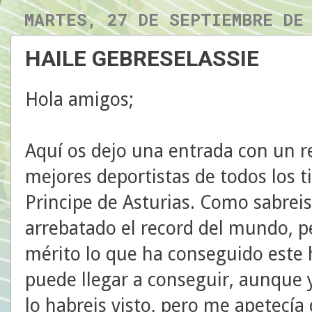
MARTES, 27 DE SEPTIEMBRE DE
HAILE GEBRESELASSIE
Hola amigos;
Aquí os dejo una entrada con un r
mejores deportistas de todos los 
Principe de Asturias. Como sabreis
arrebatado el record del mundo, p
mérito lo que ha conseguido este 
puede llegar a conseguir, aunque 
lo habreis visto, pero me apetecía 