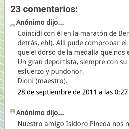
23 comentarios:
Anónimo dijo...
Coincidí con él en la maratón de Ber
detrás, eh!). Alli pude comprobar el 
que el dorso de la medalla que nos 
Un gran deportista, siempre con su 
esfuerzo y pundonor.
Dioni (maestro).
28 de septiembre de 2011 a las 0:27
Anónimo dijo...
Nuestro amigo Isidoro Pineda nos 