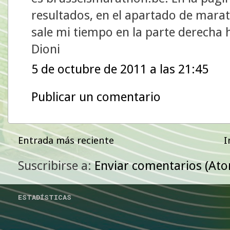
resultados, en el apartado de mara
sale mi tiempo en la parte derecha 
Dioni
5 de octubre de 2011 a las 21:45
Publicar un comentario
Entrada más reciente
I
Suscribirse a:
Enviar comentarios (At
ESTADÍSTICAS