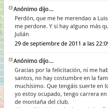
Anónimo dijo...
Perdón, que me he merendao a Luis
me perdone. Y si hay alguno más qu
Julián
29 de septiembre de 2011 a las 22:0
Anónimo dijo...
Gracias por la felicitación, ni me h
santos, no hay costumbre en la fami
muchísimo. Que tengáis suerte en 
yo estoy ocupado, tengo carrera en To
de montaña del club.