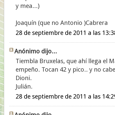
y mea...)
Joaquín (que no Antonio )Cabrera
28 de septiembre de 2011 a las 13:3
Anónimo dijo...
Tiembla Bruxelas, que ahí llega el
empeño. Tocan 42 y pico.. y no cab
Dioni.
Julián.
28 de septiembre de 2011 a las 14:2
Anónimo dijo...