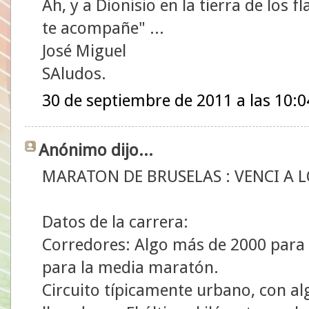
Ah, y a Dionisio en la tierra de los f
te acompañe" ...
José Miguel
SAludos.
30 de septiembre de 2011 a las 10:0
Anónimo dijo...
MARATON DE BRUSELAS : VENCI A 
Datos de la carrera:
Corredores: Algo más de 2000 para
para la media maratón.
Circuito típicamente urbano, con al