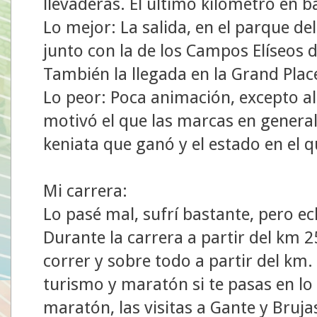
llevaderas. El último kilómetro en 
Lo mejor: La salida, en el parque de
junto con la de los Campos Elíseos d
También la llegada en la Grand Place
Lo peor: Poca animación, excepto al 
motivó el que las marcas en general 
keniata que ganó y el estado en el 
Mi carrera:
Lo pasé mal, sufrí bastante, pero 
Durante la carrera a partir del km 
correr y sobre todo a partir del km
turismo y maratón si te pasas en lo 
maratón, las visitas a Gante y Bruja