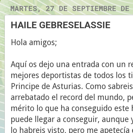
MARTES, 27 DE SEPTIEMBRE DE
HAILE GEBRESELASSIE
Hola amigos;
Aquí os dejo una entrada con un r
mejores deportistas de todos los 
Principe de Asturias. Como sabreis
arrebatado el record del mundo, p
mérito lo que ha conseguido este 
puede llegar a conseguir, aunque 
lo habreis visto, pero me apetecía 