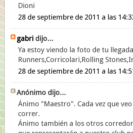
Dioni
28 de septiembre de 2011 a las 14:3
gabri
dijo...
Ya estoy viendo la foto de tu llegad
Runners,Corricolari,Rolling Stones,I
28 de septiembre de 2011 a las 14:5
Anónimo dijo...
Ánimo "Maestro". Cada vez que veo
correr.
Ánimo también a los otros corredor