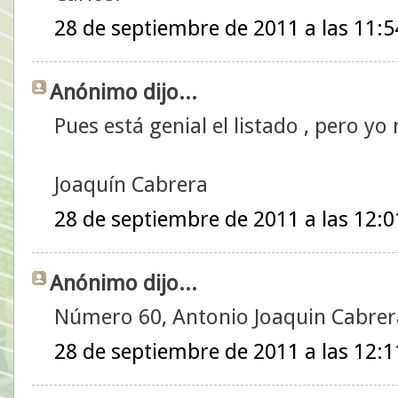
28 de septiembre de 2011 a las 11:5
Anónimo dijo...
Pues está genial el listado , pero yo 
Joaquín Cabrera
28 de septiembre de 2011 a las 12:0
Anónimo dijo...
Número 60, Antonio Joaquin Cabrera 
28 de septiembre de 2011 a las 12:1