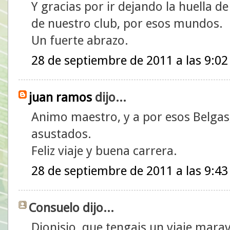
Y gracias por ir dejando la huella de
de nuestro club, por esos mundos.
Un fuerte abrazo.
28 de septiembre de 2011 a las 9:02
juan ramos
dijo...
Animo maestro, y a por esos Belgas
asustados.
Feliz viaje y buena carrera.
28 de septiembre de 2011 a las 9:43
Consuelo dijo...
Dionisio, que tengais un viaje marav