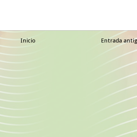
Inicio
Entrada anti