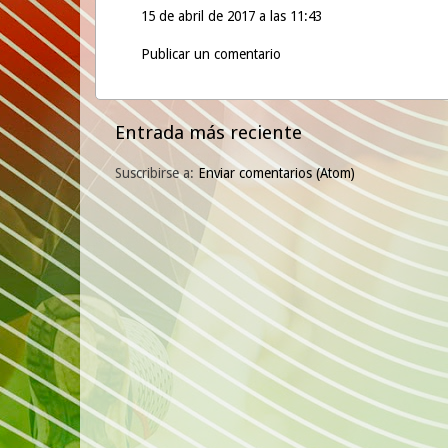
15 de abril de 2017 a las 11:43
Publicar un comentario
Entrada más reciente
Suscribirse a:
Enviar comentarios (Atom)