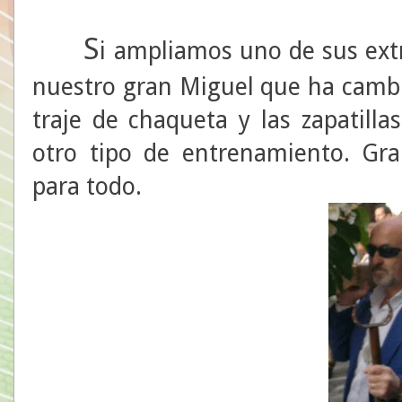
S
i ampliamos uno de sus ext
nuestro gran Miguel que ha cambi
traje de chaqueta y las zapatilla
otro tipo de entrenamiento. Gra
para todo.