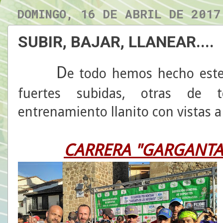
DOMINGO, 16 DE ABRIL DE 2017
SUBIR, BAJAR, LLANEAR....
D
e todo hemos hecho este
fuertes subidas, otras de 
entrenamiento llanito con vistas a
CARRERA "GARGANTA 