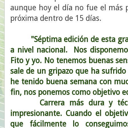
aunque hoy el día no fue el más 
próxima dentro de 15 días.
"Séptima edición de esta gr
a nivel nacional. Nos disponemo
Fito y yo. No tenemos buenas sen
sale de un gripazo que ha sufrido
he tenido buena semana con muc
fin, nos ponemos como objetivo e
Carrera más dura y técnic
impresionante. Cuando el objetiv
que fácilmente lo conseguim