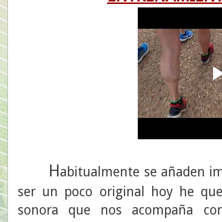
H
abitualmente se añaden im
ser un poco original hoy he que
sonora que nos acompaña con