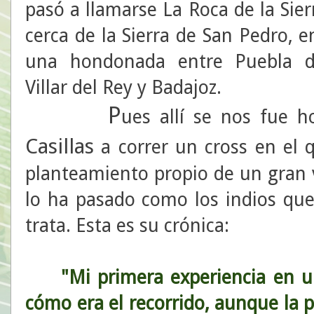
pasó a llamarse La Roca de la Sier
cerca de la Sierra de San Pedro, 
una hondonada entre Puebla 
Villar del Rey y Badajoz.
P
ues allí se nos fue 
Casillas
a correr un cross en el 
planteamiento propio de un gran 
lo ha pasado como los indios que 
trata. Esta es su crónica:
"Mi primera experiencia en un
cómo era el recorrido, aunque la 