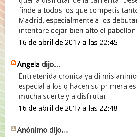
quería disfrutar de la carrerita. D
finde a todos los que competis tan
Madrid, especialmente a los debuta
intentaré dejar bien alto el pabellón
16 de abril de 2017 a las 22:45
Angela
dijo...
Entretenida cronica ya di mis animo
especial a los q hacen su primera 
mucha suerte y a disfrutar
16 de abril de 2017 a las 22:48
Anónimo dijo...