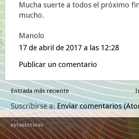
Mucha suerte a todos el próximo fin
mucho.
Manolo
17 de abril de 2017 a las 12:28
Publicar un comentario
Entrada más reciente
I
Suscribirse a:
Enviar comentarios (At
ESTADÍSTICAS