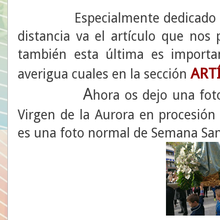
Especialmente dedicado a los
distancia va el artículo que no
también esta última es importa
ART
averigua cuales en la sección
A
hora os dejo una fot
Virgen de la Aurora en procesión 
es una foto normal de Semana Santa