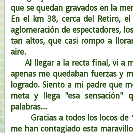
que se quedan gravados en la men
En el km 38, cerca del Retiro, el
aglomeración de espectadores, los
tan altos, que casi rompo a llor
aire.
Al llegar a la recta final, vi a
apenas me quedaban fuerzas y me
logrado. Siento a mi padre que 
meta y llega "esa sensación" 
palabras...
Gracias a todos los locos de
“
me han contagiado esta maravillo