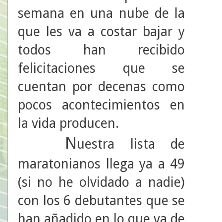
semana en una nube de la
que les va a costar bajar y
todos han recibido
felicitaciones que se
cuentan por decenas como
pocos acontecimientos en
la vida producen.
N
uestra lista de
maratonianos llega ya a 49
(si no he olvidado a nadie)
con los 6 debutantes que se
han añadido en lo que va de