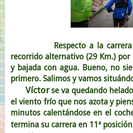
Respecto a la carrera nos 
recorrido alternativo (29 Km.) por
y bajada con agua. Bueno, no sie
primero. Salimos y vamos situánd
Víctor
se va quedando helado e
el viento frío que nos azota y pie
minutos calentándose en el coche
termina su carrera en 11ª posición