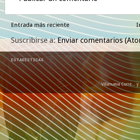
Entrada más reciente
I
Suscribirse a:
Enviar comentarios (At
ESTADÍSTICAS
Villanueva Corre...