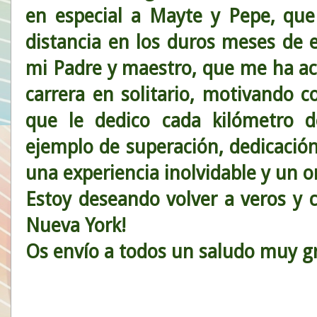
en especial a Mayte y Pepe, qu
distancia en los duros meses de 
mi Padre y maestro, que me ha 
carrera en solitario, motivando 
que le dedico cada kilómetro 
ejemplo de superación, dedicación
una experiencia inolvidable y un or
Estoy deseando volver a veros y 
Nueva York!
Os envío a todos un saludo muy 