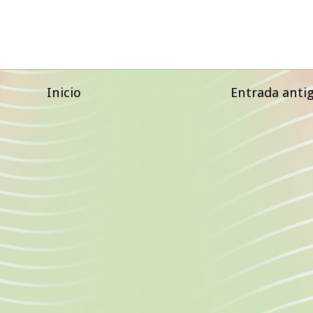
Inicio
Entrada anti