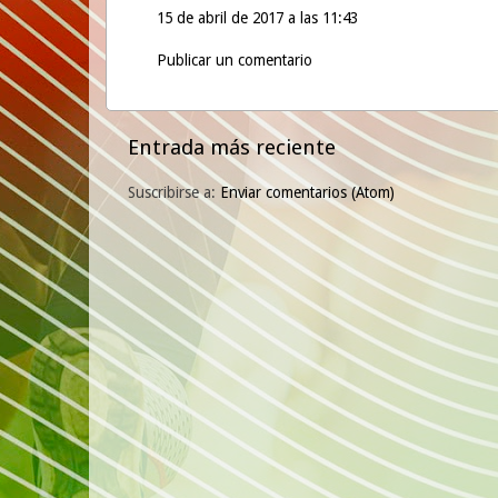
15 de abril de 2017 a las 11:43
Publicar un comentario
Entrada más reciente
Suscribirse a:
Enviar comentarios (Atom)