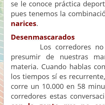
se le conoce práctica deport
pues tenemos la combinació
narices
.
Desenmascarados
Los corredores no so
presumir de nuestras ma
materia. Cuando hablas con
los tiempos sí es recurrente
corre un 10.000 en 58 minu
corredores estas conversac