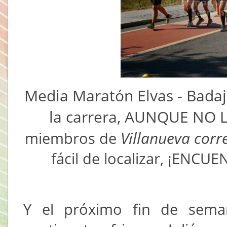
Media Maratón Elvas - Badaj
la carrera, AUNQUE NO 
Villanueva corr
miembros de
fácil de localizar, ¡ENC
Y el próximo fin de sema