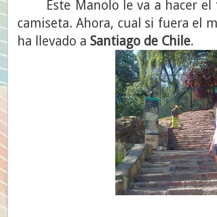
Este Manolo le va a hacer el t
camiseta. Ahora, cual si fuera el 
ha llevado a
Santiago de Chile
.