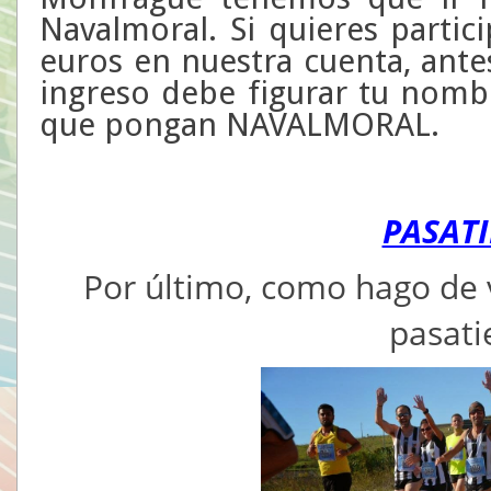
Navalmoral. Si quieres partici
euros en nuestra cuenta, ante
ingreso debe figurar tu nomb
que pongan NAVALMORAL.
PASAT
Por último, como hago de 
pasat