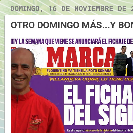
DOMINGO, 16 DE NOVIEMBRE DE 
OTRO DOMINGO MÁS...Y B