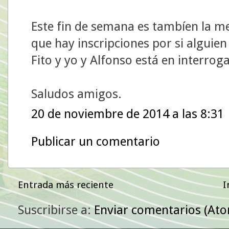
Este fin de semana es tambíen la me
que hay inscripciones por si algu
Fito y yo y Alfonso está en interrog
Saludos amigos.
20 de noviembre de 2014 a las 8:31
Publicar un comentario
Entrada más reciente
I
Suscribirse a:
Enviar comentarios (At