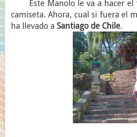
Este Manolo le va a hacer el t
camiseta. Ahora, cual si fuera el 
ha llevado a
Santiago de Chile
.