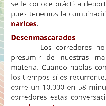
se le conoce práctica deport
pues tenemos la combinació
narices
.
Desenmascarados
Los corredores no so
presumir de nuestras ma
materia. Cuando hablas con
los tiempos sí es recurrente
corre un 10.000 en 58 minu
corredores estas conversac