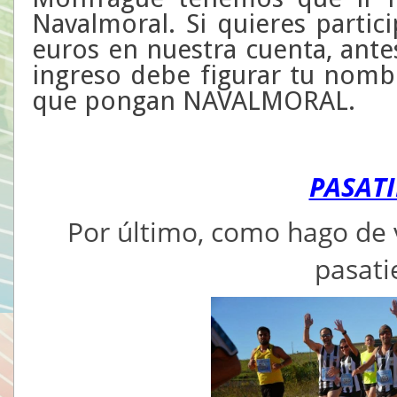
Navalmoral. Si quieres partici
euros en nuestra cuenta, ante
ingreso debe figurar tu nomb
que pongan NAVALMORAL.
PASAT
Por último, como hago de 
pasat