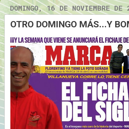
DOMINGO, 16 DE NOVIEMBRE DE 
OTRO DOMINGO MÁS...Y B