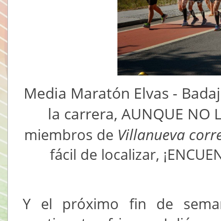
Media Maratón Elvas - Badaj
la carrera, AUNQUE NO 
Villanueva corr
miembros de
fácil de localizar, ¡ENC
Y el próximo fin de sema