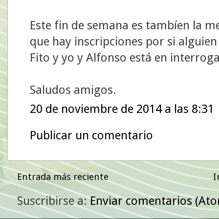
Este fin de semana es tambíen la me
que hay inscripciones por si algu
Fito y yo y Alfonso está en interrog
Saludos amigos.
20 de noviembre de 2014 a las 8:31
Publicar un comentario
Entrada más reciente
I
Suscribirse a:
Enviar comentarios (At