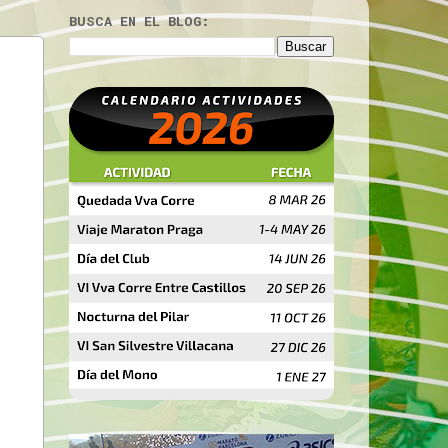
BUSCA EN EL BLOG: