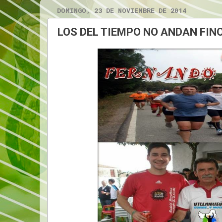
DOMINGO, 23 DE NOVIEMBRE DE 2014
LOS DEL TIEMPO NO ANDAN FIN