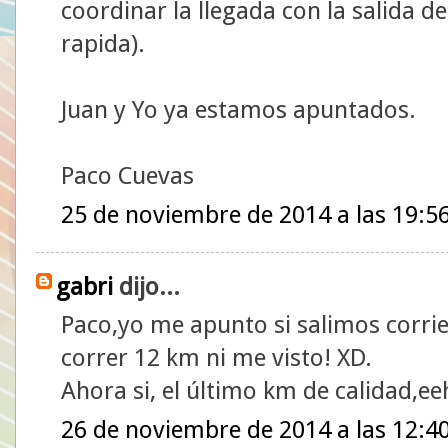
coordinar la llegada con la salida de
rapida).
Juan y Yo ya estamos apuntados.
Paco Cuevas
25 de noviembre de 2014 a las 19:5
gabri
dijo...
Paco,yo me apunto si salimos corrie
correr 12 km ni me visto! XD.
Ahora si, el último km de calidad,e
26 de noviembre de 2014 a las 12:4