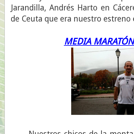
Jarandilla, Andrés Harto en Cáce
de Ceuta que era nuestro estreno e
MEDIA MARATÓN 
Nuestros chicos de la monta