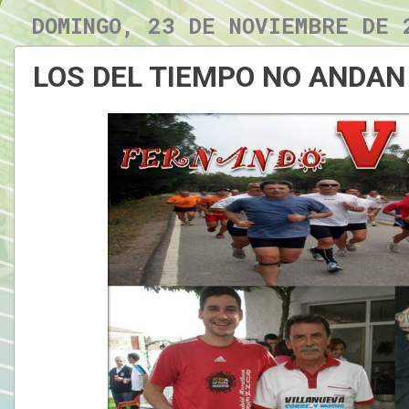
DOMINGO, 23 DE NOVIEMBRE DE 
LOS DEL TIEMPO NO ANDAN