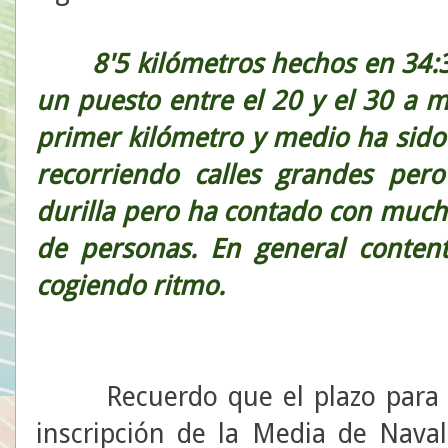
8'5 kilómetros hechos en 34:38
un puesto entre el 20 y el 30 a m
primer kilómetro y medio ha sido 
recorriendo calles grandes per
durilla pero ha contado con mucha
de personas. En general conten
cogiendo ritmo.
Recuerdo que el plazo para el 
inscripción de la Media de Naval