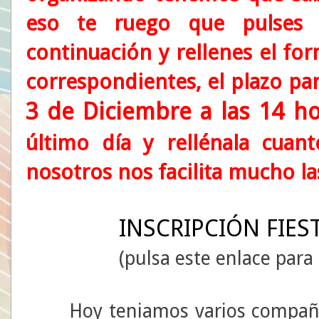
eso te ruego que pulses 
continuación y rellenes el for
correspondientes, el plazo par
3 de Diciembre a las 14 h
último día y rellénala cuan
nosotros nos facilita mucho la
INSCRIPCIÓN FIES
(pulsa este enlace para
Hoy teniamos varios compañero