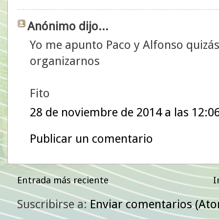
Anónimo dijo...
Yo me apunto Paco y Alfonso quizá
organizarnos
Fito
28 de noviembre de 2014 a las 12:0
Publicar un comentario
Entrada más reciente
I
Suscribirse a:
Enviar comentarios (At