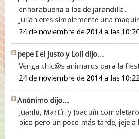
enhorabuena a los de jarandilla.
Julian eres simplemente una maqui
24 de noviembre de 2014 a las 10:2
pepe I el justo y Loli dijo...
Venga chic@s animaros para la fies
24 de noviembre de 2014 a las 10:2
Anónimo dijo...
Juanlu, Martín y Joaquín completaro
pico pero un poco más tarde, jeje a 