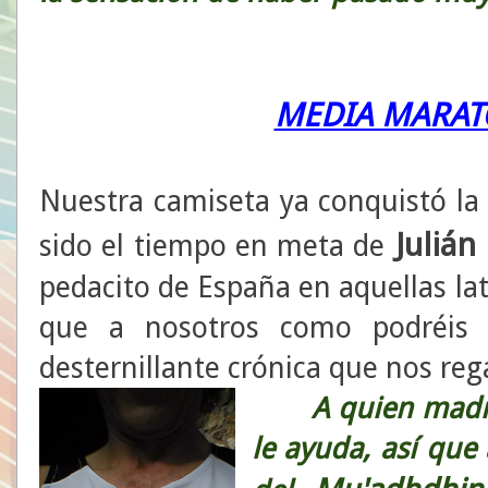
MEDIA MARAT
Nuestra camiseta ya conquistó la 
Julián
sido el tiempo en meta de
pedacito de España en aquellas lat
que a nosotros como podréis 
desternillante crónica que nos reg
A quien madruga 
le ayuda, así que