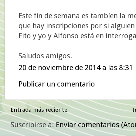
Este fin de semana es tambíen la me
que hay inscripciones por si algu
Fito y yo y Alfonso está en interrog
Saludos amigos.
20 de noviembre de 2014 a las 8:31
Publicar un comentario
Entrada más reciente
I
Suscribirse a:
Enviar comentarios (At