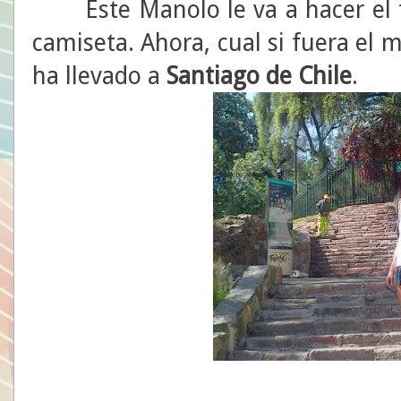
Este Manolo le va a hacer el t
camiseta. Ahora, cual si fuera el 
ha llevado a
Santiago de Chile
.