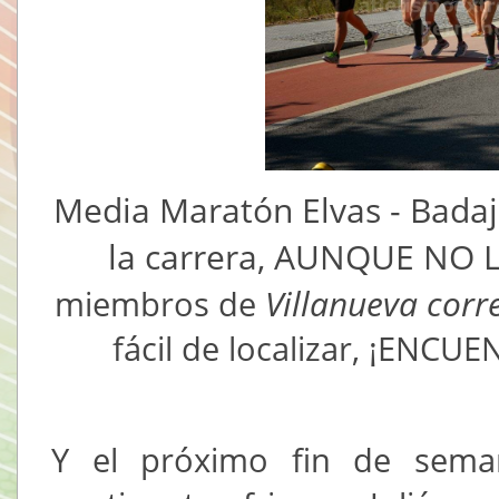
Media Maratón Elvas - Badaj
la carrera, AUNQUE NO 
Villanueva corr
miembros de
fácil de localizar, ¡ENC
Y el próximo fin de sema