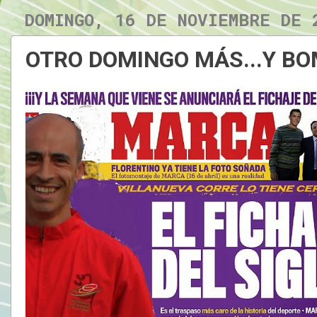
DOMINGO, 16 DE NOVIEMBRE DE 
OTRO DOMINGO MÁS...Y B