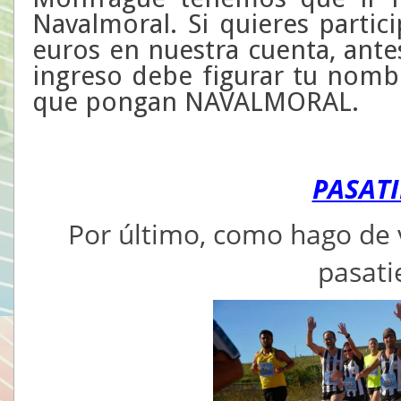
Navalmoral. Si quieres partici
euros en nuestra cuenta, ante
ingreso debe figurar tu nomb
que pongan NAVALMORAL.
PASAT
Por último, como hago de 
pasat