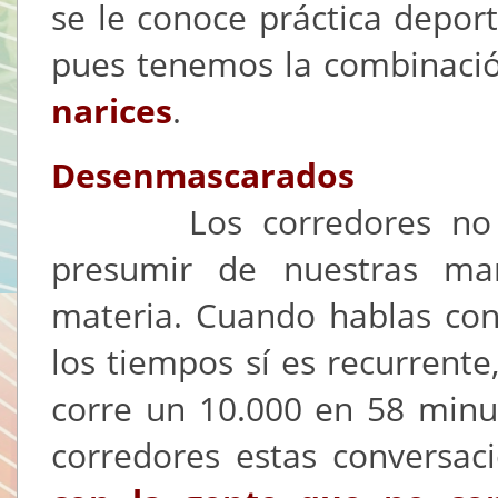
se le conoce práctica deport
pues tenemos la combinació
narices
.
Desenmascarados
Los corredores no so
presumir de nuestras ma
materia. Cuando hablas con
los tiempos sí es recurrente
corre un 10.000 en 58 minu
corredores estas conversac