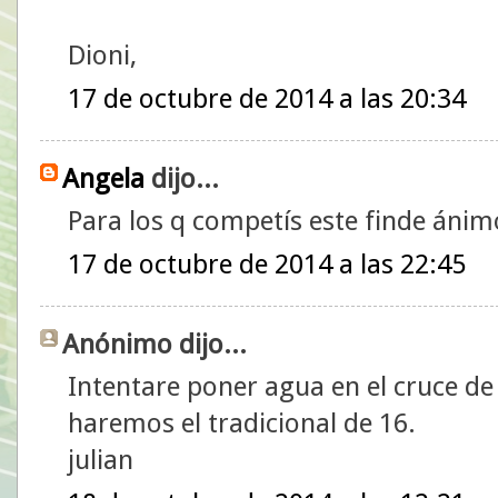
Dioni,
17 de octubre de 2014 a las 20:34
Angela
dijo...
Para los q competís este finde ánim
17 de octubre de 2014 a las 22:45
Anónimo dijo...
Intentare poner agua en el cruce de
haremos el tradicional de 16.
julian