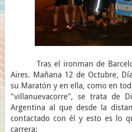
Tras el ironman de Barcelon
Aires. Mañana 12 de Octubre, Día
su Maratón y en ella, como en tod
"villanuevacorre", se trata de 
Argentina al que desde la dist
contactado con él y esto es lo q
carrera: