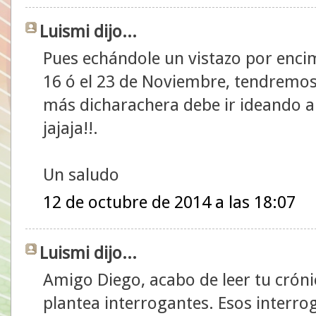
Luismi dijo...
Pues echándole un vistazo por encima
16 ó el 23 de Noviembre, tendremos 
más dicharachera debe ir ideando a
jajaja!!.
Un saludo
12 de octubre de 2014 a las 18:07
Luismi dijo...
Amigo Diego, acabo de leer tu cróni
plantea interrogantes. Esos interrog