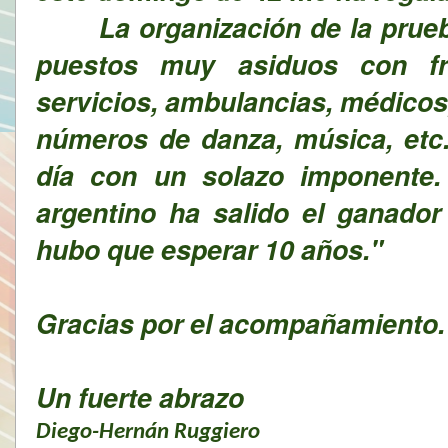
La organización de la prueba
puestos muy asiduos con fru
servicios, ambulancias, médicos
números de danza, música, etc.
día con un solazo imponente. 
argentino ha salido el ganador
hubo que esperar 10 años."
Gracias por el acompañamiento.
Un fuerte abrazo
Diego-Hernán Ruggiero