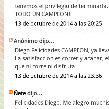
tenemos el privilegio de termina
TODO UN CAMPEON!!
13 de octubre de 2014 a las 20:25
Anónimo dijo...
Diego Felicidades CAMPEON, ya lleva
La satisfaccion es correr y acabar, el
que ni corre ni disfruta.
13 de octubre de 2014 a las 23:36
Ñete
dijo...
Felicidades Diego. Me alegro muchí