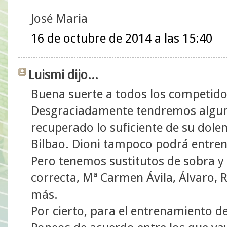
José Maria
16 de octubre de 2014 a las 15:40
Luismi dijo...
Buena suerte a todos los competido
Desgraciadamente tendremos alguna
recuperado lo suficiente de su dolen
Bilbao. Dioni tampoco podrá entren
Pero tenemos sustitutos de sobra y a
correcta, Mª Carmen Ávila, Álvaro, 
más.
Por cierto, para el entrenamiento 