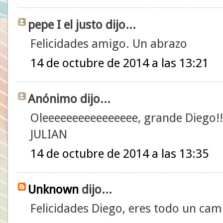
pepe I el justo dijo...
Felicidades amigo. Un abrazo
14 de octubre de 2014 a las 13:21
Anónimo dijo...
Oleeeeeeeeeeeeeeee, grande Diego!!
JULIAN
14 de octubre de 2014 a las 13:35
Unknown
dijo...
Felicidades Diego, eres todo un ca