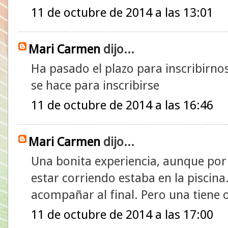
11 de octubre de 2014 a las 13:01
Mari Carmen
dijo...
Ha pasado el plazo para inscribirno
se hace para inscribirse
11 de octubre de 2014 a las 16:46
Mari Carmen
dijo...
Una bonita experiencia, aunque po
estar corriendo estaba en la pisci
acompañar al final. Pero una tiene 
11 de octubre de 2014 a las 17:00