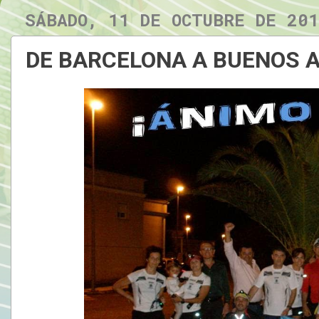
SÁBADO, 11 DE OCTUBRE DE 20
DE BARCELONA A BUENOS A