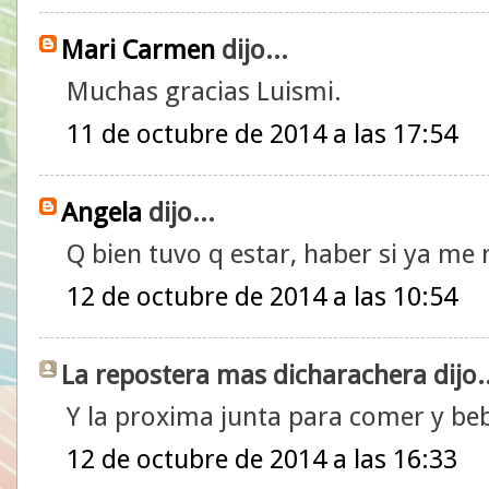
Mari Carmen
dijo...
Muchas gracias Luismi.
11 de octubre de 2014 a las 17:54
Angela
dijo...
Q bien tuvo q estar, haber si ya me r
12 de octubre de 2014 a las 10:54
La repostera mas dicharachera dijo..
Y la proxima junta para comer y bebe
12 de octubre de 2014 a las 16:33