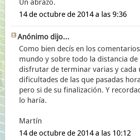
Un abrazo.
14 de octubre de 2014 a las 9:36
Anónimo dijo...
Como bien decís en los comentarios,
mundo y sobre todo la distancia de
disfrutar de terminar varias y cada 
dificultades de las que pasadas hor
pero si de su finalización. Y recorda
lo haría.
Martín
14 de octubre de 2014 a las 10:12