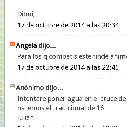
Dioni,
17 de octubre de 2014 a las 20:34
Angela
dijo...
Para los q competís este finde ánim
17 de octubre de 2014 a las 22:45
Anónimo dijo...
Intentare poner agua en el cruce de
haremos el tradicional de 16.
julian