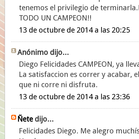
tenemos el privilegio de termina
TODO UN CAMPEON!!
13 de octubre de 2014 a las 20:25
Anónimo dijo...
Diego Felicidades CAMPEON, ya lleva
La satisfaccion es correr y acabar, el
que ni corre ni disfruta.
13 de octubre de 2014 a las 23:36
Ñete
dijo...
Felicidades Diego. Me alegro muchí