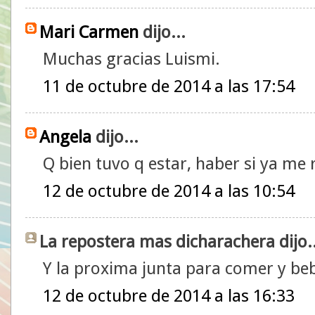
Mari Carmen
dijo...
Muchas gracias Luismi.
11 de octubre de 2014 a las 17:54
Angela
dijo...
Q bien tuvo q estar, haber si ya me r
12 de octubre de 2014 a las 10:54
La repostera mas dicharachera dijo..
Y la proxima junta para comer y bebe
12 de octubre de 2014 a las 16:33