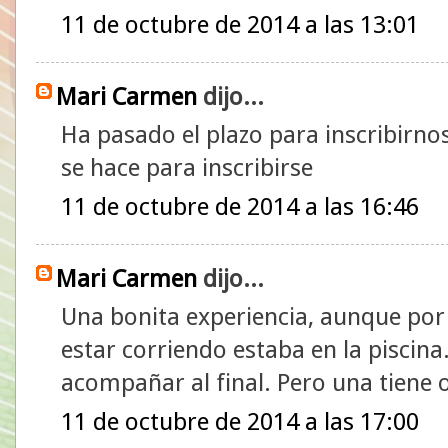
11 de octubre de 2014 a las 13:01
Mari Carmen
dijo...
Ha pasado el plazo para inscribirno
se hace para inscribirse
11 de octubre de 2014 a las 16:46
Mari Carmen
dijo...
Una bonita experiencia, aunque po
estar corriendo estaba en la pisci
acompañar al final. Pero una tiene 
11 de octubre de 2014 a las 17:00