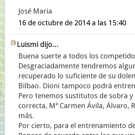
José Maria
16 de octubre de 2014 a las 15:40
Luismi dijo...
Buena suerte a todos los competido
Desgraciadamente tendremos alguna
recuperado lo suficiente de su dolen
Bilbao. Dioni tampoco podrá entren
Pero tenemos sustitutos de sobra y a
correcta, Mª Carmen Ávila, Álvaro, 
más.
Por cierto, para el entrenamiento 