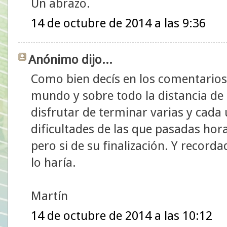
Un abrazo.
14 de octubre de 2014 a las 9:36
Anónimo dijo...
Como bien decís en los comentarios,
mundo y sobre todo la distancia de
disfrutar de terminar varias y cada 
dificultades de las que pasadas hor
pero si de su finalización. Y recorda
lo haría.
Martín
14 de octubre de 2014 a las 10:12