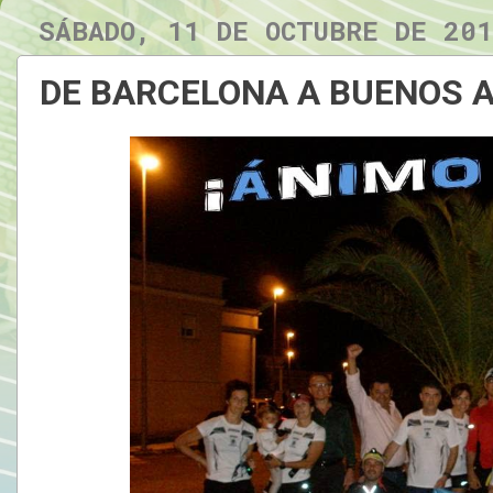
SÁBADO, 11 DE OCTUBRE DE 20
DE BARCELONA A BUENOS A