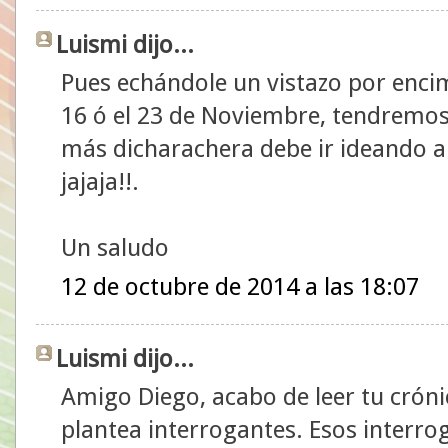
Luismi dijo...
Pues echándole un vistazo por encima
16 ó el 23 de Noviembre, tendremos 
más dicharachera debe ir ideando a
jajaja!!.
Un saludo
12 de octubre de 2014 a las 18:07
Luismi dijo...
Amigo Diego, acabo de leer tu cróni
plantea interrogantes. Esos interrog