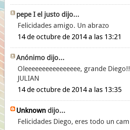
pepe I el justo dijo...
Felicidades amigo. Un abrazo
14 de octubre de 2014 a las 13:21
Anónimo dijo...
Oleeeeeeeeeeeeeeee, grande Diego!!
JULIAN
14 de octubre de 2014 a las 13:35
Unknown
dijo...
Felicidades Diego, eres todo un ca