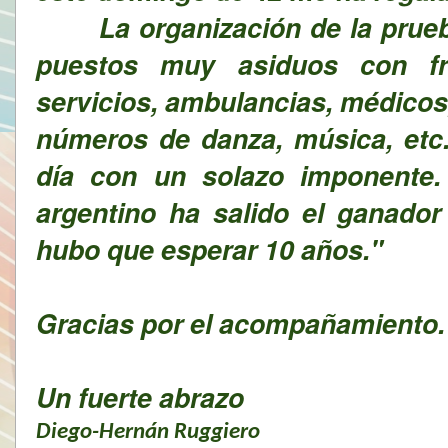
La organización de la prueba
puestos muy asiduos con fru
servicios, ambulancias, médicos
números de danza, música, etc.
día con un solazo imponente. 
argentino ha salido el ganador
hubo que esperar 10 años."
Gracias por el acompañamiento.
Un fuerte abrazo
Diego-Hernán Ruggiero