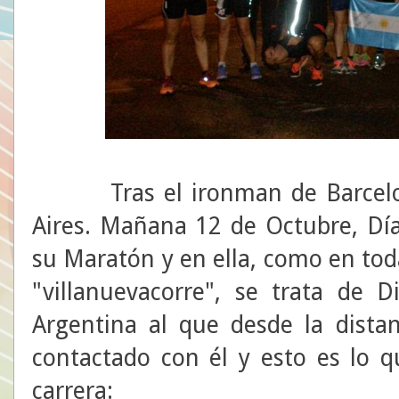
Tras el ironman de Barcelon
Aires. Mañana 12 de Octubre, Día
su Maratón y en ella, como en tod
"villanuevacorre", se trata de 
Argentina al que desde la dist
contactado con él y esto es lo q
carrera: