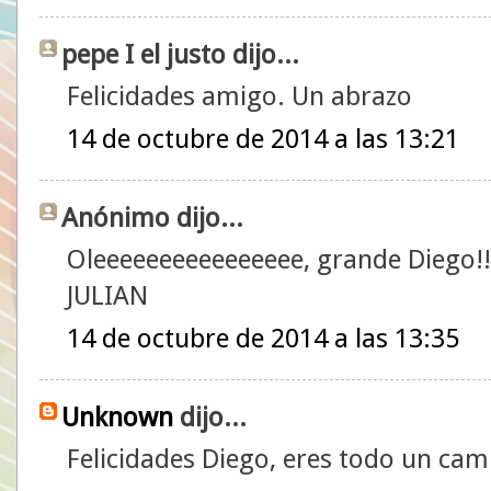
pepe I el justo dijo...
Felicidades amigo. Un abrazo
14 de octubre de 2014 a las 13:21
Anónimo dijo...
Oleeeeeeeeeeeeeeee, grande Diego!!
JULIAN
14 de octubre de 2014 a las 13:35
Unknown
dijo...
Felicidades Diego, eres todo un ca