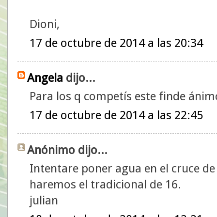
Dioni,
17 de octubre de 2014 a las 20:34
Angela
dijo...
Para los q competís este finde ánim
17 de octubre de 2014 a las 22:45
Anónimo dijo...
Intentare poner agua en el cruce de
haremos el tradicional de 16.
julian