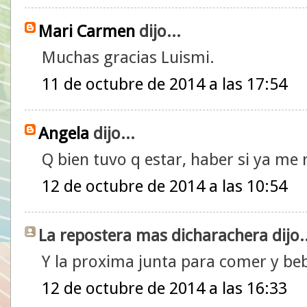
Mari Carmen
dijo...
Muchas gracias Luismi.
11 de octubre de 2014 a las 17:54
Angela
dijo...
Q bien tuvo q estar, haber si ya me r
12 de octubre de 2014 a las 10:54
La repostera mas dicharachera dijo..
Y la proxima junta para comer y bebe
12 de octubre de 2014 a las 16:33