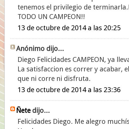
tenemos el privilegio de termina
TODO UN CAMPEON!!
13 de octubre de 2014 a las 20:25
Anónimo dijo...
Diego Felicidades CAMPEON, ya lleva
La satisfaccion es correr y acabar, el
que ni corre ni disfruta.
13 de octubre de 2014 a las 23:36
Ñete
dijo...
Felicidades Diego. Me alegro muchí