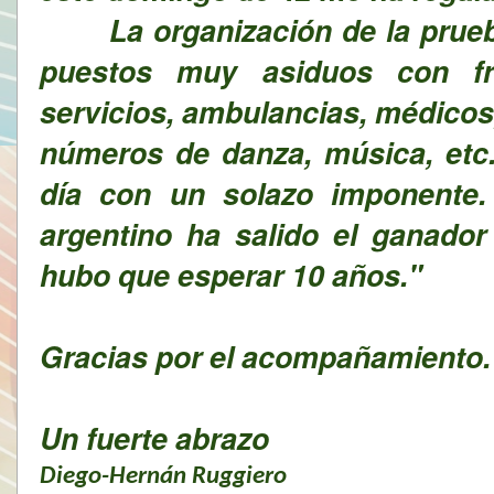
La organización de la prueba
puestos muy asiduos con fru
servicios, ambulancias, médicos
números de danza, música, etc.
día con un solazo imponente. 
argentino ha salido el ganador
hubo que esperar 10 años."
Gracias por el acompañamiento.
Un fuerte abrazo
Diego-Hernán Ruggiero