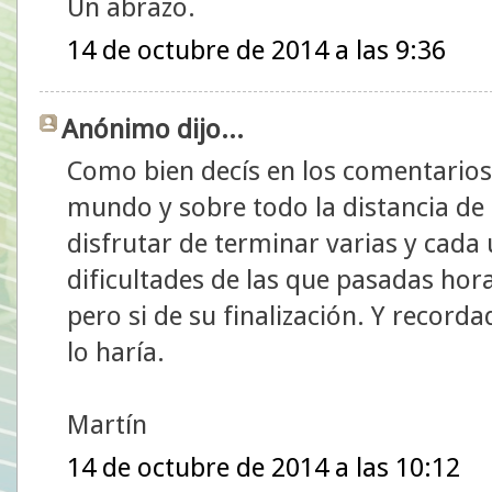
Un abrazo.
14 de octubre de 2014 a las 9:36
Anónimo dijo...
Como bien decís en los comentarios,
mundo y sobre todo la distancia de
disfrutar de terminar varias y cada 
dificultades de las que pasadas hor
pero si de su finalización. Y recorda
lo haría.
Martín
14 de octubre de 2014 a las 10:12