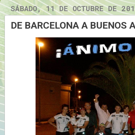
SÁBADO, 11 DE OCTUBRE DE 20
DE BARCELONA A BUENOS A