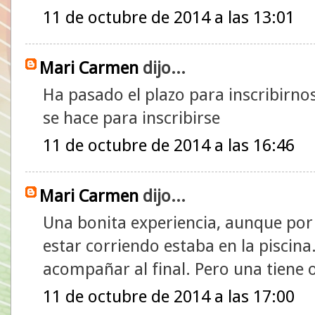
11 de octubre de 2014 a las 13:01
Mari Carmen
dijo...
Ha pasado el plazo para inscribirno
se hace para inscribirse
11 de octubre de 2014 a las 16:46
Mari Carmen
dijo...
Una bonita experiencia, aunque po
estar corriendo estaba en la pisci
acompañar al final. Pero una tiene 
11 de octubre de 2014 a las 17:00