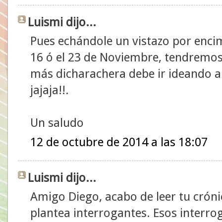
Luismi dijo...
Pues echándole un vistazo por encima
16 ó el 23 de Noviembre, tendremos 
más dicharachera debe ir ideando a
jajaja!!.
Un saludo
12 de octubre de 2014 a las 18:07
Luismi dijo...
Amigo Diego, acabo de leer tu cróni
plantea interrogantes. Esos interrog