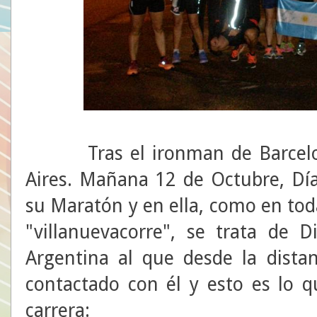
Tras el ironman de Barcelon
Aires. Mañana 12 de Octubre, Día
su Maratón y en ella, como en tod
"villanuevacorre", se trata de 
Argentina al que desde la dist
contactado con él y esto es lo q
carrera: