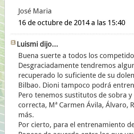
José Maria
16 de octubre de 2014 a las 15:40
Luismi dijo...
Buena suerte a todos los competido
Desgraciadamente tendremos alguna
recuperado lo suficiente de su dolen
Bilbao. Dioni tampoco podrá entren
Pero tenemos sustitutos de sobra y a
correcta, Mª Carmen Ávila, Álvaro, 
más.
Por cierto, para el entrenamiento 