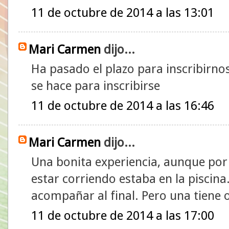
11 de octubre de 2014 a las 13:01
Mari Carmen
dijo...
Ha pasado el plazo para inscribirno
se hace para inscribirse
11 de octubre de 2014 a las 16:46
Mari Carmen
dijo...
Una bonita experiencia, aunque po
estar corriendo estaba en la pisci
acompañar al final. Pero una tiene 
11 de octubre de 2014 a las 17:00