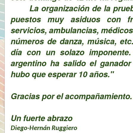
La organización de la prueba
puestos muy asiduos con fru
servicios, ambulancias, médicos
números de danza, música, etc.
día con un solazo imponente. 
argentino ha salido el ganador
hubo que esperar 10 años."
Gracias por el acompañamiento.
Un fuerte abrazo
Diego-Hernán Ruggiero