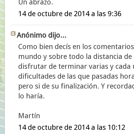
Un abrazo.
14 de octubre de 2014 a las 9:36
Anónimo dijo...
Como bien decís en los comentarios,
mundo y sobre todo la distancia de
disfrutar de terminar varias y cada 
dificultades de las que pasadas hor
pero si de su finalización. Y recorda
lo haría.
Martín
14 de octubre de 2014 a las 10:12