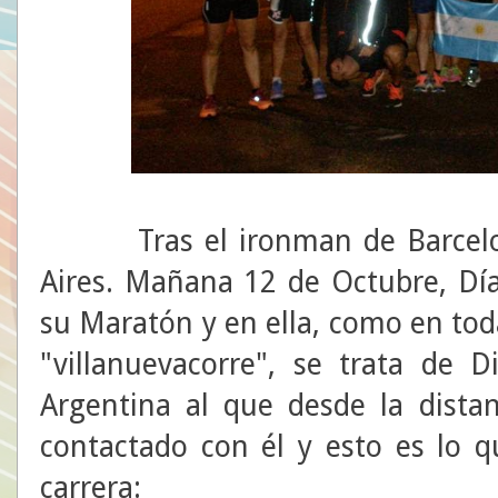
Tras el ironman de Barcelon
Aires. Mañana 12 de Octubre, Día
su Maratón y en ella, como en tod
"villanuevacorre", se trata de 
Argentina al que desde la dist
contactado con él y esto es lo q
carrera: