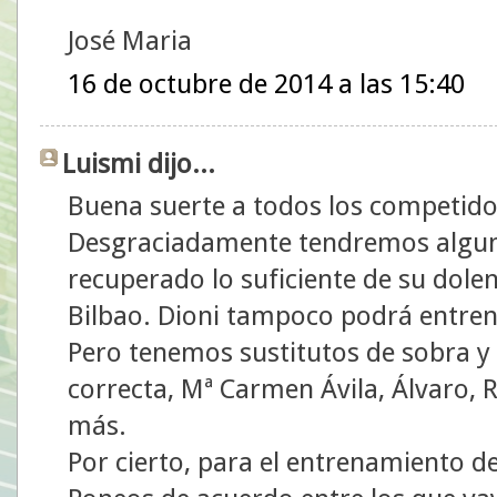
José Maria
16 de octubre de 2014 a las 15:40
Luismi dijo...
Buena suerte a todos los competido
Desgraciadamente tendremos alguna
recuperado lo suficiente de su dolen
Bilbao. Dioni tampoco podrá entren
Pero tenemos sustitutos de sobra y a
correcta, Mª Carmen Ávila, Álvaro, 
más.
Por cierto, para el entrenamiento 