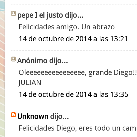
pepe I el justo dijo...
Felicidades amigo. Un abrazo
14 de octubre de 2014 a las 13:21
Anónimo dijo...
Oleeeeeeeeeeeeeeee, grande Diego!!
JULIAN
14 de octubre de 2014 a las 13:35
Unknown
dijo...
Felicidades Diego, eres todo un ca