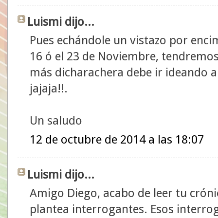
Luismi dijo...
Pues echándole un vistazo por encima
16 ó el 23 de Noviembre, tendremos 
más dicharachera debe ir ideando a
jajaja!!.
Un saludo
12 de octubre de 2014 a las 18:07
Luismi dijo...
Amigo Diego, acabo de leer tu cróni
plantea interrogantes. Esos interrog