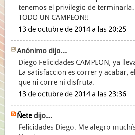
tenemos el privilegio de termina
TODO UN CAMPEON!!
13 de octubre de 2014 a las 20:25
Anónimo dijo...
Diego Felicidades CAMPEON, ya lleva
La satisfaccion es correr y acabar, el
que ni corre ni disfruta.
13 de octubre de 2014 a las 23:36
Ñete
dijo...
Felicidades Diego. Me alegro muchí