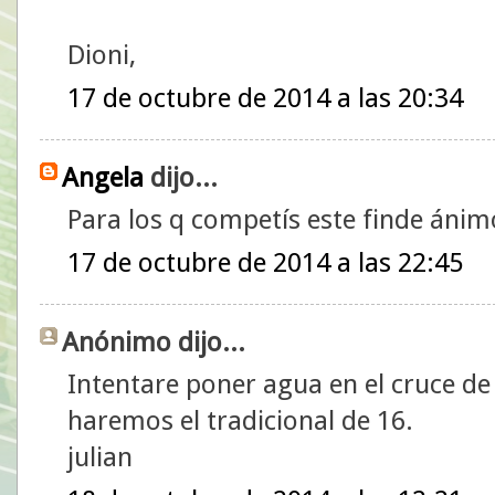
Dioni,
17 de octubre de 2014 a las 20:34
Angela
dijo...
Para los q competís este finde ánim
17 de octubre de 2014 a las 22:45
Anónimo dijo...
Intentare poner agua en el cruce de
haremos el tradicional de 16.
julian