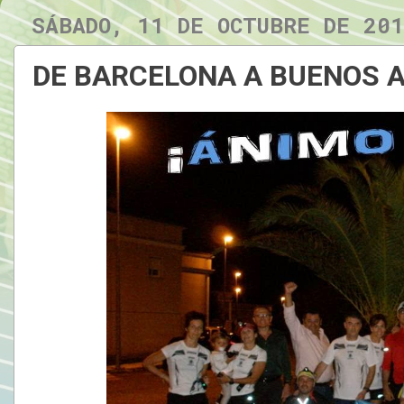
SÁBADO, 11 DE OCTUBRE DE 20
DE BARCELONA A BUENOS A