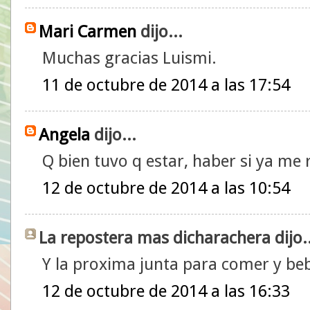
Mari Carmen
dijo...
Muchas gracias Luismi.
11 de octubre de 2014 a las 17:54
Angela
dijo...
Q bien tuvo q estar, haber si ya me r
12 de octubre de 2014 a las 10:54
La repostera mas dicharachera dijo..
Y la proxima junta para comer y bebe
12 de octubre de 2014 a las 16:33