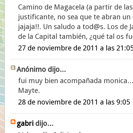
Camino de Magacela (a partir de las 
justificante, no sea que te abran un 
jajaja!!. Un saludo a tod@s. Los de J
de la Capital también, ¿qué tal os fu
27 de noviembre de 2011 a las 21:0
Anónimo dijo...
fui muy bien acompañada monica...
Mayte.
28 de noviembre de 2011 a las 9:05
gabri
dijo...