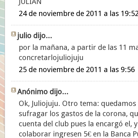
JULIAN
24 de noviembre de 2011 a las 19:5
julio dijo...
por la mañana, a partir de las 11 
concretarlojuliojuju
25 de noviembre de 2011 a las 9:56
Anónimo dijo...
Ok, Juliojuju. Otro tema: quedamos
sufragar los gastos de la corona, qu
cuenta del club pues la encargó el, 
colaborar ingresen 5€ en la Banca P