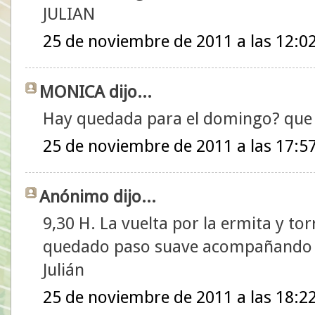
JULIAN
25 de noviembre de 2011 a las 12:0
MONICA dijo...
Hay quedada para el domingo? que c
25 de noviembre de 2011 a las 17:5
Anónimo dijo...
9,30 H. La vuelta por la ermita y t
quedado paso suave acompañando 
Julián
25 de noviembre de 2011 a las 18:2