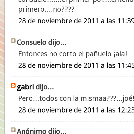
primero....no????
28 de noviembre de 2011 a las 11:3
Consuelo dijo...
Entonces no corto el pañuelo ¡ala!
28 de noviembre de 2011 a las 11:4
gabri
dijo...
Pero...todos con la mismaa???...joé
28 de noviembre de 2011 a las 12:2
Anónimo dijo...