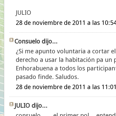
JULIO
28 de noviembre de 2011 a las 10:5
Consuelo dijo...
¿Si me apunto voluntaria a cortar e
derecho a usar la habitación pa un p
Enhorabuena a todos los participant
pasado finde. Saludos.
28 de noviembre de 2011 a las 11:0
JULIO dijo...
consuelo.......el primer pol....enten