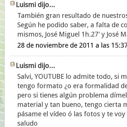
Luismi dijo...
También gran resultado de nuestros
Según he podido saber, a falta de co
mismos, José Miguel 1h.27' y José M
28 de noviembre de 2011 a las 15:3
Luismi dijo...
Salvi, YOUTUBE lo admite todo, si 
tengo formato ¿o era formalidad de 
pero si tienes algún problema dímel
material y tan bueno, tengo cierta m
pásame el vídeo ó las fotos y te voy 
saludo