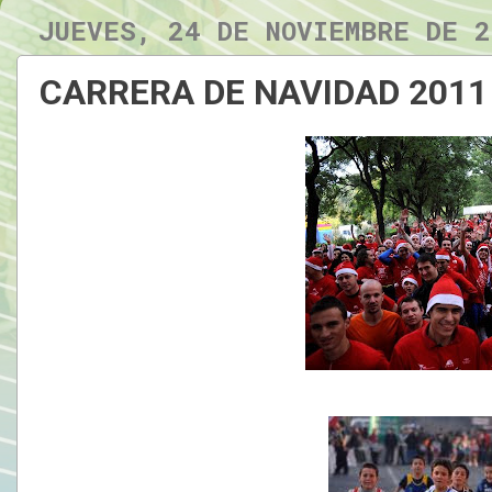
JUEVES, 24 DE NOVIEMBRE DE 2
CARRERA DE NAVIDAD 2011