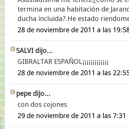
termina en una habitación de Jarandi
ducha incluida?.He estado riendome
28 de noviembre de 2011 a las 19:5
SALVI dijo...
GIBRALTAR ESPAÑOL¡¡¡¡¡¡¡¡¡¡¡¡¡
28 de noviembre de 2011 a las 22:5
pepe dijo...
con dos cojones
29 de noviembre de 2011 a las 7:31