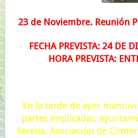
23 de Noviembre. Reunión P
FECHA PREVISTA: 24 DE 
HORA PREVISTA: ENTR
En la tarde de ayer mantuv
partes implicadas; ayuntamie
Serena, Asociación de Comer