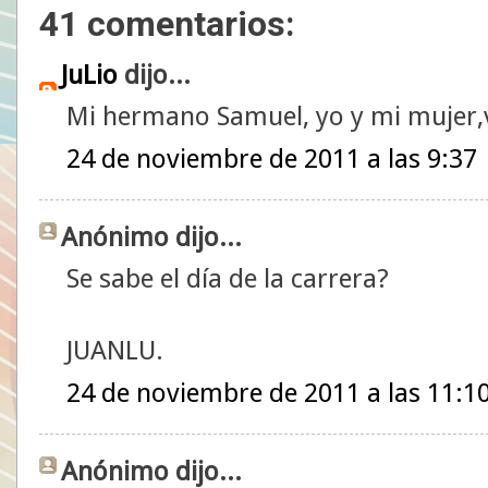
41 comentarios:
JuLio
dijo...
Mi hermano Samuel, yo y mi mujer,v
24 de noviembre de 2011 a las 9:37
Anónimo dijo...
Se sabe el día de la carrera?
JUANLU.
24 de noviembre de 2011 a las 11:1
Anónimo dijo...