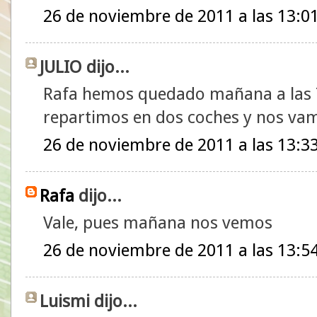
26 de noviembre de 2011 a las 13:0
JULIO dijo...
Rafa hemos quedado mañana a las 7:
repartimos en dos coches y nos vam
26 de noviembre de 2011 a las 13:3
Rafa
dijo...
Vale, pues mañana nos vemos
26 de noviembre de 2011 a las 13:5
Luismi dijo...