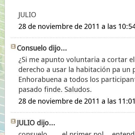
JULIO
28 de noviembre de 2011 a las 10:5
Consuelo dijo...
¿Si me apunto voluntaria a cortar e
derecho a usar la habitación pa un p
Enhorabuena a todos los participant
pasado finde. Saludos.
28 de noviembre de 2011 a las 11:0
JULIO dijo...
consuelo.......el primer pol....enten