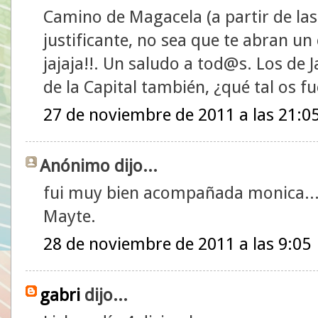
Camino de Magacela (a partir de las 
justificante, no sea que te abran un 
jajaja!!. Un saludo a tod@s. Los de J
de la Capital también, ¿qué tal os fu
27 de noviembre de 2011 a las 21:0
Anónimo dijo...
fui muy bien acompañada monica...
Mayte.
28 de noviembre de 2011 a las 9:05
gabri
dijo...