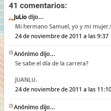
41 comentarios:
JuLio
dijo...
Mi hermano Samuel, yo y mi mujer,v
24 de noviembre de 2011 a las 9:37
Anónimo dijo...
Se sabe el día de la carrera?
JUANLU.
24 de noviembre de 2011 a las 11:1
Anónimo dijo...