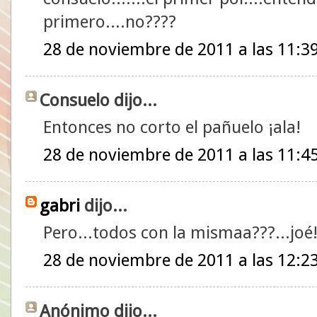
primero....no????
28 de noviembre de 2011 a las 11:3
Consuelo dijo...
Entonces no corto el pañuelo ¡ala!
28 de noviembre de 2011 a las 11:4
gabri
dijo...
Pero...todos con la mismaa???...joé
28 de noviembre de 2011 a las 12:2
Anónimo dijo...