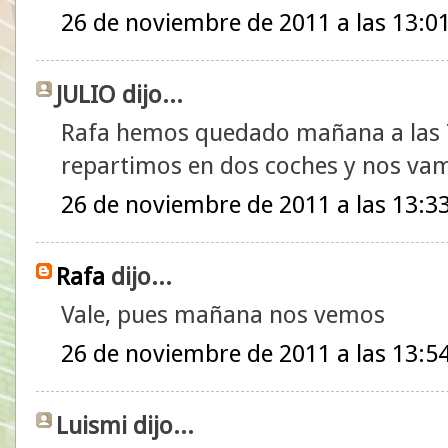
26 de noviembre de 2011 a las 13:0
JULIO dijo...
Rafa hemos quedado mañana a las 7:
repartimos en dos coches y nos vam
26 de noviembre de 2011 a las 13:3
Rafa
dijo...
Vale, pues mañana nos vemos
26 de noviembre de 2011 a las 13:5
Luismi dijo...