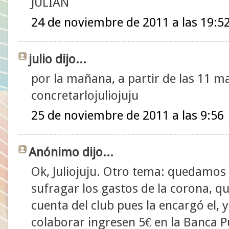
JULIAN
24 de noviembre de 2011 a las 19:5
julio dijo...
por la mañana, a partir de las 11 
concretarlojuliojuju
25 de noviembre de 2011 a las 9:56
Anónimo dijo...
Ok, Juliojuju. Otro tema: quedamos
sufragar los gastos de la corona, qu
cuenta del club pues la encargó el, 
colaborar ingresen 5€ en la Banca P