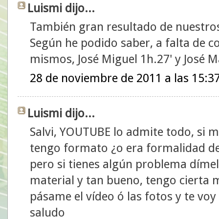
Luismi dijo...
También gran resultado de nuestros
Según he podido saber, a falta de co
mismos, José Miguel 1h.27' y José M
28 de noviembre de 2011 a las 15:3
Luismi dijo...
Salvi, YOUTUBE lo admite todo, si 
tengo formato ¿o era formalidad de 
pero si tienes algún problema dímel
material y tan bueno, tengo cierta m
pásame el vídeo ó las fotos y te voy 
saludo