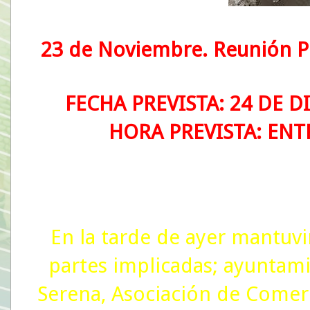
23 de Noviembre. Reunión P
FECHA PREVISTA: 24 DE 
HORA PREVISTA: ENTR
En la tarde de ayer mantuv
partes implicadas; ayuntamie
Serena, Asociación de Comer