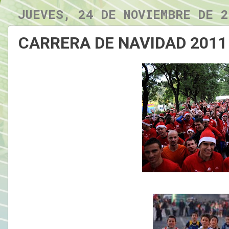
JUEVES, 24 DE NOVIEMBRE DE 2
CARRERA DE NAVIDAD 2011