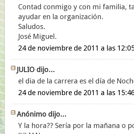
Contad conmigo y con mi familia, t
ayudar en la organización.
Saludos.
José Miguel.
24 de noviembre de 2011 a las 12:0
JULIO dijo...
el dia de la carrera es el día de No
24 de noviembre de 2011 a las 15:4
Anónimo dijo...
Y la hora?? Sería por la mañana o po