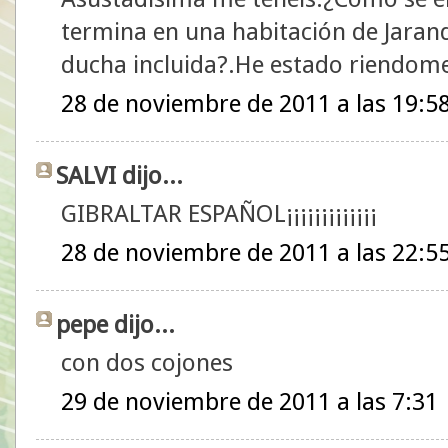
termina en una habitación de Jarandi
ducha incluida?.He estado riendome
28 de noviembre de 2011 a las 19:5
SALVI dijo...
GIBRALTAR ESPAÑOL¡¡¡¡¡¡¡¡¡¡¡¡¡
28 de noviembre de 2011 a las 22:5
pepe dijo...
con dos cojones
29 de noviembre de 2011 a las 7:31