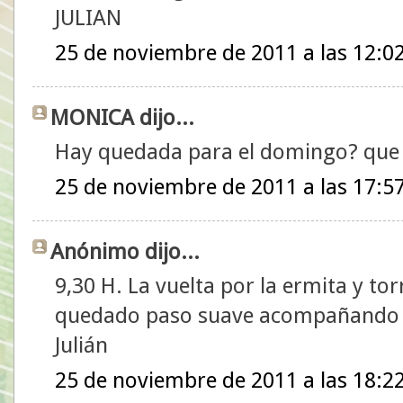
JULIAN
25 de noviembre de 2011 a las 12:0
MONICA dijo...
Hay quedada para el domingo? que c
25 de noviembre de 2011 a las 17:5
Anónimo dijo...
9,30 H. La vuelta por la ermita y t
quedado paso suave acompañando 
Julián
25 de noviembre de 2011 a las 18:2