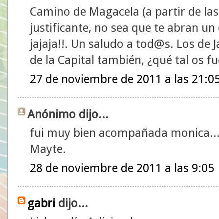
Camino de Magacela (a partir de las 
justificante, no sea que te abran un 
jajaja!!. Un saludo a tod@s. Los de J
de la Capital también, ¿qué tal os fu
27 de noviembre de 2011 a las 21:0
Anónimo dijo...
fui muy bien acompañada monica...
Mayte.
28 de noviembre de 2011 a las 9:05
gabri
dijo...