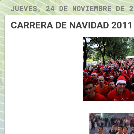
JUEVES, 24 DE NOVIEMBRE DE 2
CARRERA DE NAVIDAD 2011