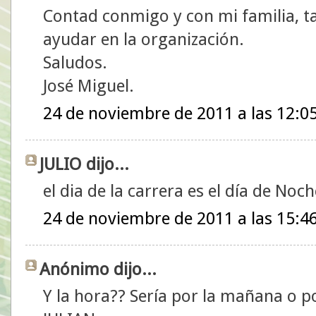
Contad conmigo y con mi familia, t
ayudar en la organización.
Saludos.
José Miguel.
24 de noviembre de 2011 a las 12:0
JULIO dijo...
el dia de la carrera es el día de No
24 de noviembre de 2011 a las 15:4
Anónimo dijo...
Y la hora?? Sería por la mañana o po