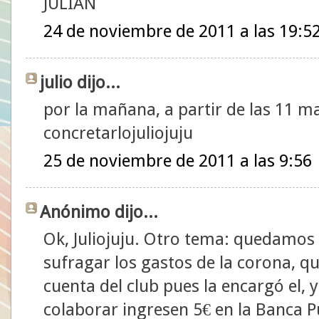
JULIAN
24 de noviembre de 2011 a las 19:5
julio dijo...
por la mañana, a partir de las 11 
concretarlojuliojuju
25 de noviembre de 2011 a las 9:56
Anónimo dijo...
Ok, Juliojuju. Otro tema: quedamos
sufragar los gastos de la corona, qu
cuenta del club pues la encargó el, 
colaborar ingresen 5€ en la Banca P