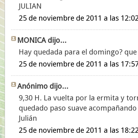
JULIAN
25 de noviembre de 2011 a las 12:0
MONICA dijo...
Hay quedada para el domingo? que c
25 de noviembre de 2011 a las 17:5
Anónimo dijo...
9,30 H. La vuelta por la ermita y t
quedado paso suave acompañando 
Julián
25 de noviembre de 2011 a las 18:2