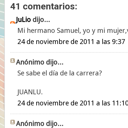
41 comentarios:
JuLio
dijo...
Mi hermano Samuel, yo y mi mujer,v
24 de noviembre de 2011 a las 9:37
Anónimo dijo...
Se sabe el día de la carrera?
JUANLU.
24 de noviembre de 2011 a las 11:1
Anónimo dijo...