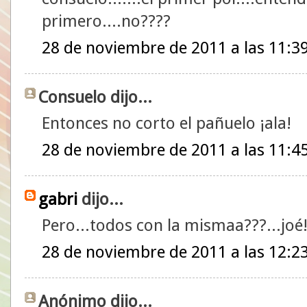
primero....no????
28 de noviembre de 2011 a las 11:3
Consuelo dijo...
Entonces no corto el pañuelo ¡ala!
28 de noviembre de 2011 a las 11:4
gabri
dijo...
Pero...todos con la mismaa???...joé
28 de noviembre de 2011 a las 12:2
Anónimo dijo...