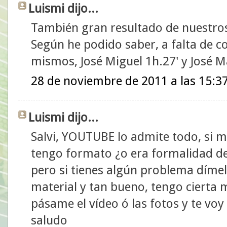
Luismi dijo...
También gran resultado de nuestros
Según he podido saber, a falta de co
mismos, José Miguel 1h.27' y José M
28 de noviembre de 2011 a las 15:3
Luismi dijo...
Salvi, YOUTUBE lo admite todo, si 
tengo formato ¿o era formalidad de 
pero si tienes algún problema dímel
material y tan bueno, tengo cierta m
pásame el vídeo ó las fotos y te voy 
saludo