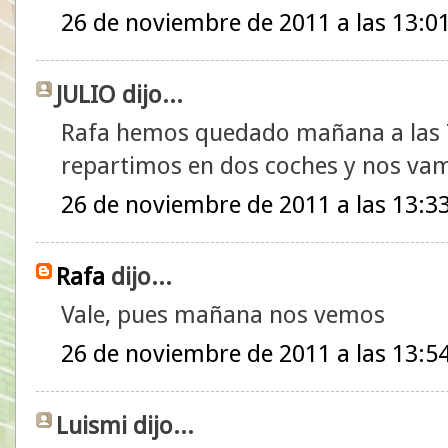
26 de noviembre de 2011 a las 13:0
JULIO dijo...
Rafa hemos quedado mañana a las 7:
repartimos en dos coches y nos vam
26 de noviembre de 2011 a las 13:3
Rafa
dijo...
Vale, pues mañana nos vemos
26 de noviembre de 2011 a las 13:5
Luismi dijo...