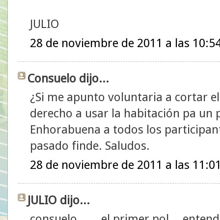
JULIO
28 de noviembre de 2011 a las 10:5
Consuelo dijo...
¿Si me apunto voluntaria a cortar e
derecho a usar la habitación pa un p
Enhorabuena a todos los participant
pasado finde. Saludos.
28 de noviembre de 2011 a las 11:0
JULIO dijo...
consuelo.......el primer pol....enten