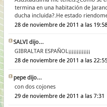
termina en una habitación de Jarandi
ducha incluida?.He estado riendome
28 de noviembre de 2011 a las 19:5
SALVI dijo...
GIBRALTAR ESPAÑOL¡¡¡¡¡¡¡¡¡¡¡¡¡
28 de noviembre de 2011 a las 22:5
pepe dijo...
con dos cojones
29 de noviembre de 2011 a las 7:31