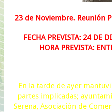
23 de Noviembre. Reunión P
FECHA PREVISTA: 24 DE 
HORA PREVISTA: ENTR
En la tarde de ayer mantuv
partes implicadas; ayuntamie
Serena, Asociación de Comer