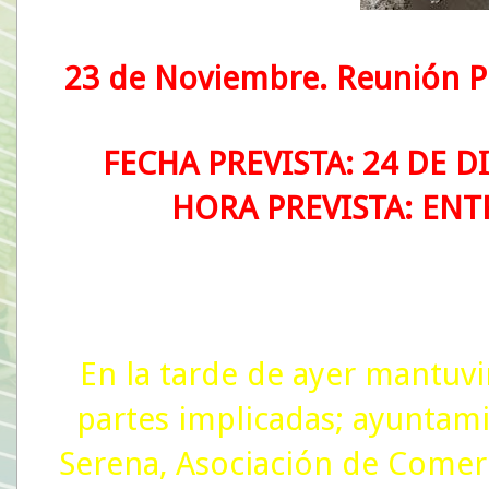
23 de Noviembre. Reunión P
FECHA PREVISTA: 24 DE 
HORA PREVISTA: ENTR
En la tarde de ayer mantuv
partes implicadas; ayuntamie
Serena, Asociación de Comer