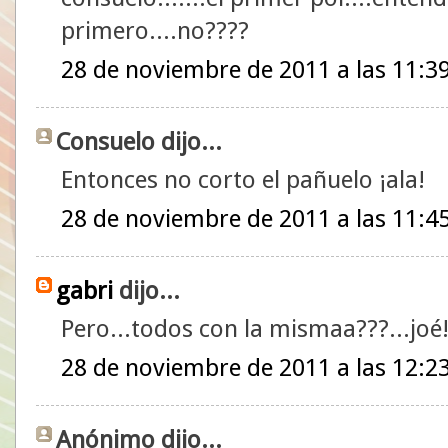
primero....no????
28 de noviembre de 2011 a las 11:3
Consuelo dijo...
Entonces no corto el pañuelo ¡ala!
28 de noviembre de 2011 a las 11:4
gabri
dijo...
Pero...todos con la mismaa???...joé
28 de noviembre de 2011 a las 12:2
Anónimo dijo...