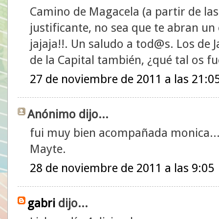
Camino de Magacela (a partir de las 
justificante, no sea que te abran un 
jajaja!!. Un saludo a tod@s. Los de J
de la Capital también, ¿qué tal os fu
27 de noviembre de 2011 a las 21:0
Anónimo dijo...
fui muy bien acompañada monica...
Mayte.
28 de noviembre de 2011 a las 9:05
gabri
dijo...