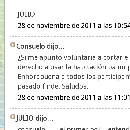
JULIO
28 de noviembre de 2011 a las 10:5
Consuelo dijo...
¿Si me apunto voluntaria a cortar e
derecho a usar la habitación pa un p
Enhorabuena a todos los participant
pasado finde. Saludos.
28 de noviembre de 2011 a las 11:0
JULIO dijo...
consuelo.......el primer pol....enten