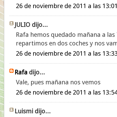
26 de noviembre de 2011 a las 13:0
JULIO dijo...
Rafa hemos quedado mañana a las 7:
repartimos en dos coches y nos vam
26 de noviembre de 2011 a las 13:3
Rafa
dijo...
Vale, pues mañana nos vemos
26 de noviembre de 2011 a las 13:5
Luismi dijo...