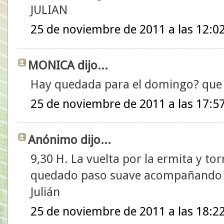
JULIAN
25 de noviembre de 2011 a las 12:0
MONICA dijo...
Hay quedada para el domingo? que c
25 de noviembre de 2011 a las 17:5
Anónimo dijo...
9,30 H. La vuelta por la ermita y t
quedado paso suave acompañando 
Julián
25 de noviembre de 2011 a las 18:2