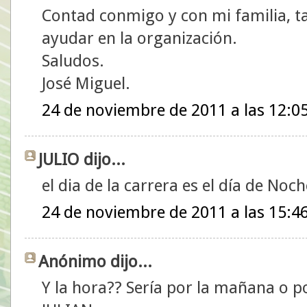
Contad conmigo y con mi familia, t
ayudar en la organización.
Saludos.
José Miguel.
24 de noviembre de 2011 a las 12:0
JULIO dijo...
el dia de la carrera es el día de No
24 de noviembre de 2011 a las 15:4
Anónimo dijo...
Y la hora?? Sería por la mañana o po