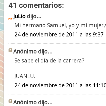
41 comentarios:
JuLio
dijo...
Mi hermano Samuel, yo y mi mujer,v
24 de noviembre de 2011 a las 9:37
Anónimo dijo...
Se sabe el día de la carrera?
JUANLU.
24 de noviembre de 2011 a las 11:1
Anónimo dijo...