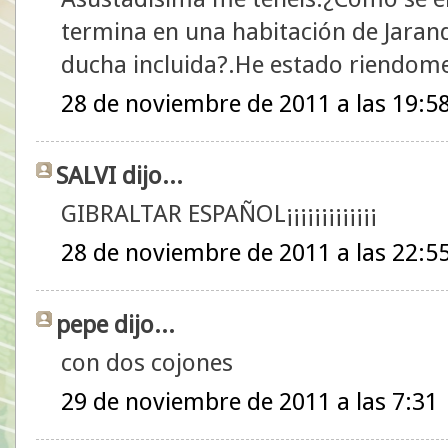
termina en una habitación de Jarandi
ducha incluida?.He estado riendome
28 de noviembre de 2011 a las 19:5
SALVI dijo...
GIBRALTAR ESPAÑOL¡¡¡¡¡¡¡¡¡¡¡¡¡
28 de noviembre de 2011 a las 22:5
pepe dijo...
con dos cojones
29 de noviembre de 2011 a las 7:31