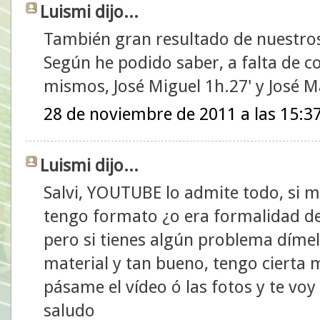
Luismi dijo...
También gran resultado de nuestros
Según he podido saber, a falta de co
mismos, José Miguel 1h.27' y José M
28 de noviembre de 2011 a las 15:3
Luismi dijo...
Salvi, YOUTUBE lo admite todo, si 
tengo formato ¿o era formalidad de 
pero si tienes algún problema dímel
material y tan bueno, tengo cierta m
pásame el vídeo ó las fotos y te voy 
saludo