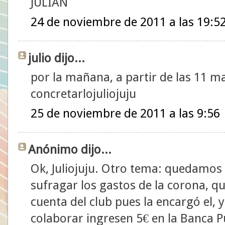
JULIAN
24 de noviembre de 2011 a las 19:5
julio dijo...
por la mañana, a partir de las 11 
concretarlojuliojuju
25 de noviembre de 2011 a las 9:56
Anónimo dijo...
Ok, Juliojuju. Otro tema: quedamos
sufragar los gastos de la corona, qu
cuenta del club pues la encargó el, 
colaborar ingresen 5€ en la Banca P