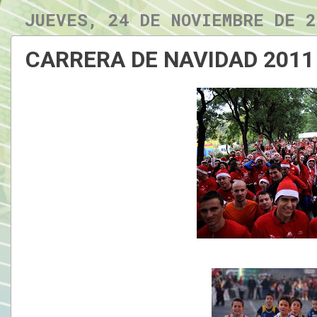
JUEVES, 24 DE NOVIEMBRE DE 2
CARRERA DE NAVIDAD 2011