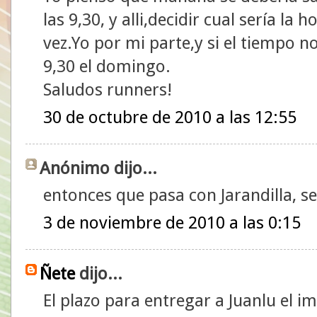
las 9,30, y alli,decidir cual sería la
vez.Yo por mi parte,y si el tiempo no
9,30 el domingo.
Saludos runners!
30 de octubre de 2010 a las 12:55
Anónimo dijo...
entonces que pasa con Jarandilla, se
3 de noviembre de 2010 a las 0:15
Ñete
dijo...
El plazo para entregar a Juanlu el im