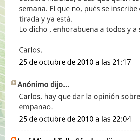
semana. El que no, pués se inscribe
tirada y ya está.
Lo dicho , enhorabuena a todos y a
Carlos.
25 de octubre de 2010 a las 21:17
Anónimo dijo...
Carlos, hay que dar la opinión sobre
empanao.
25 de octubre de 2010 a las 22:04