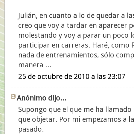
Julián, en cuanto a lo de quedar a l
creo que voy a tardar en aparecer po
molestando y voy a parar un poco 
participar en carreras. Haré, como
nada de entrenamientos, sólo compe
manera ...
25 de octubre de 2010 a las 23:07
Anónimo dijo...
Supongo que el que me ha llamado f
que objetar. Por mi empezamos a la
pasado.