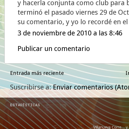
y hacerla conjunta como club para b
terminó el pasado viernes 29 de Oct
su comentario, y yo lo recordé en el
3 de noviembre de 2010 a las 8:46
Publicar un comentario
Entrada más reciente
I
Suscribirse a:
Enviar comentarios (At
ESTADÍSTICAS
Villanueva Corre...