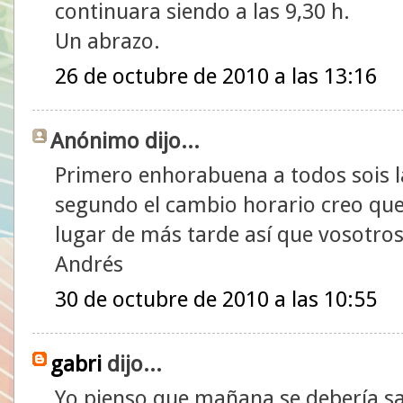
continuara siendo a las 9,30 h.
Un abrazo.
26 de octubre de 2010 a las 13:16
Anónimo dijo...
Primero enhorabuena a todos sois la
segundo el cambio horario creo que
lugar de más tarde así que vosotros 
Andrés
30 de octubre de 2010 a las 10:55
gabri
dijo...
Yo pienso que mañana se debería sa