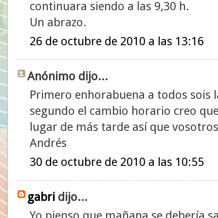
continuara siendo a las 9,30 h.
Un abrazo.
26 de octubre de 2010 a las 13:16
Anónimo dijo...
Primero enhorabuena a todos sois la
segundo el cambio horario creo que
lugar de más tarde así que vosotros 
Andrés
30 de octubre de 2010 a las 10:55
gabri
dijo...
Yo pienso que mañana se debería sa