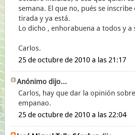
semana. El que no, pués se inscribe
tirada y ya está.
Lo dicho , enhorabuena a todos y a
Carlos.
25 de octubre de 2010 a las 21:17
Anónimo dijo...
Carlos, hay que dar la opinión sobre
empanao.
25 de octubre de 2010 a las 22:04