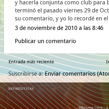
y hacerla conjunta como club para b
terminó el pasado viernes 29 de Oct
su comentario, y yo lo recordé en el
3 de noviembre de 2010 a las 8:46
Publicar un comentario
Entrada más reciente
I
Suscribirse a:
Enviar comentarios (At
ESTADÍSTICAS
Villanueva Corre...