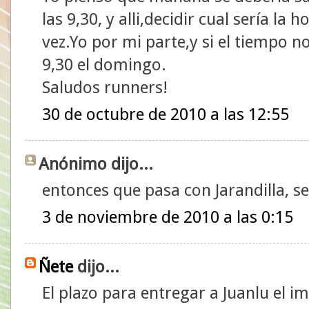
las 9,30, y alli,decidir cual sería la
vez.Yo por mi parte,y si el tiempo no
9,30 el domingo.
Saludos runners!
30 de octubre de 2010 a las 12:55
Anónimo dijo...
entonces que pasa con Jarandilla, se
3 de noviembre de 2010 a las 0:15
Ñete
dijo...
El plazo para entregar a Juanlu el im