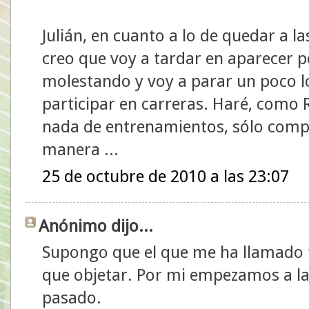
Julián, en cuanto a lo de quedar a l
creo que voy a tardar en aparecer po
molestando y voy a parar un poco 
participar en carreras. Haré, como
nada de entrenamientos, sólo compe
manera ...
25 de octubre de 2010 a las 23:07
Anónimo dijo...
Supongo que el que me ha llamado f
que objetar. Por mi empezamos a la
pasado.