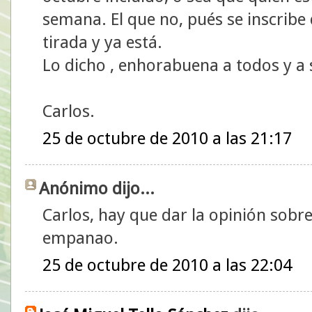
semana. El que no, pués se inscribe
tirada y ya está.
Lo dicho , enhorabuena a todos y a
Carlos.
25 de octubre de 2010 a las 21:17
Anónimo dijo...
Carlos, hay que dar la opinión sobre
empanao.
25 de octubre de 2010 a las 22:04