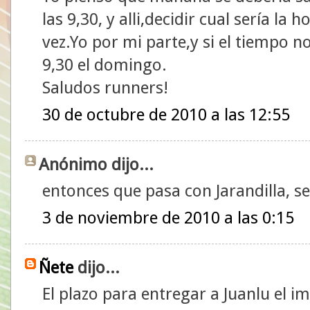
las 9,30, y alli,decidir cual sería la
vez.Yo por mi parte,y si el tiempo no
9,30 el domingo.
Saludos runners!
30 de octubre de 2010 a las 12:55
Anónimo dijo...
entonces que pasa con Jarandilla, se
3 de noviembre de 2010 a las 0:15
Ñete
dijo...
El plazo para entregar a Juanlu el im