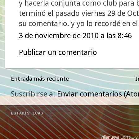
y hacerla conjunta como club para b
terminó el pasado viernes 29 de Oct
su comentario, y yo lo recordé en el
3 de noviembre de 2010 a las 8:46
Publicar un comentario
Entrada más reciente
I
Suscribirse a:
Enviar comentarios (At
ESTADÍSTICAS
Villanueva Corre...