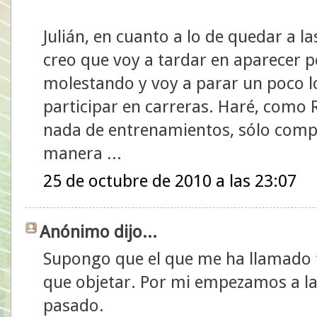
Julián, en cuanto a lo de quedar a l
creo que voy a tardar en aparecer po
molestando y voy a parar un poco 
participar en carreras. Haré, como
nada de entrenamientos, sólo compe
manera ...
25 de octubre de 2010 a las 23:07
Anónimo dijo...
Supongo que el que me ha llamado f
que objetar. Por mi empezamos a la
pasado.