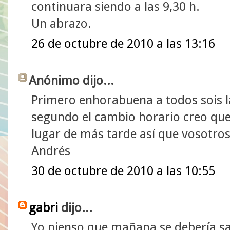
continuara siendo a las 9,30 h.
Un abrazo.
26 de octubre de 2010 a las 13:16
Anónimo dijo...
Primero enhorabuena a todos sois la
segundo el cambio horario creo que
lugar de más tarde así que vosotros 
Andrés
30 de octubre de 2010 a las 10:55
gabri
dijo...
Yo pienso que mañana se debería sa