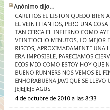
Anónimo dijo...
CARLITOS EL LISTON QUEDO BIEN 
EL VEINTITANTOS, PERO UNA COSA 
TAN CERCA EL INFIERNO COMO AYE
VEINTIOCHO MINUTOS, LO MEJOR E
RISCOS, APROXIMADAMENTE UNA H
ERA IMPOSIBLE, PARECIAMOS CIERVO
DIOS MIO COMO ESTOY HOY QUE NO
BUENO RUNNERS NOS VEMOS EL FIN
ENHORABUENA JAVI QUE SE LLEVO 
JEJEJJEJE.AGUS
4 de octubre de 2010 a las 8:33