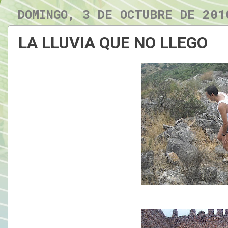
DOMINGO, 3 DE OCTUBRE DE 201
LA LLUVIA QUE NO LLEGO