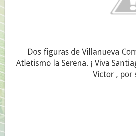
Dos figuras de Villanueva Cor
Atletismo la Serena. ¡ Viva Santi
Victor , por