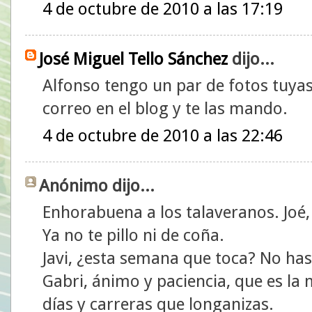
4 de octubre de 2010 a las 17:19
José Miguel Tello Sánchez
dijo...
Alfonso tengo un par de fotos tuyas
correo en el blog y te las mando.
4 de octubre de 2010 a las 22:46
Anónimo dijo...
Enhorabuena a los talaveranos. Joé,
Ya no te pillo ni de coña.
Javi, ¿esta semana que toca? No has
Gabri, ánimo y paciencia, que es la
días y carreras que longanizas.