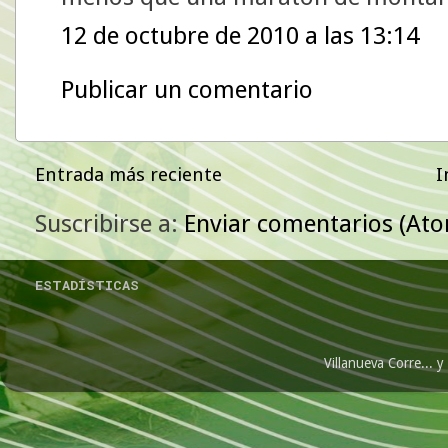
12 de octubre de 2010 a las 13:14
Publicar un comentario
Entrada más reciente
I
Suscribirse a:
Enviar comentarios (At
ESTADÍSTICAS
Villanueva Corre...