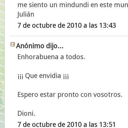
me siento un mindundi en este mund
Julián
7 de octubre de 2010 a las 13:43
Anónimo dijo...
Enhorabuena a todos.
¡¡¡ Que envidia ¡¡¡
Espero estar pronto con vosotros.
Dioni.
7 de octubre de 2010 a las 13:51