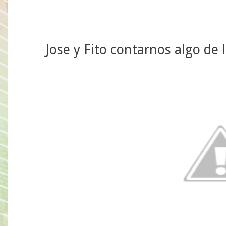
Jose y Fito contarnos algo de