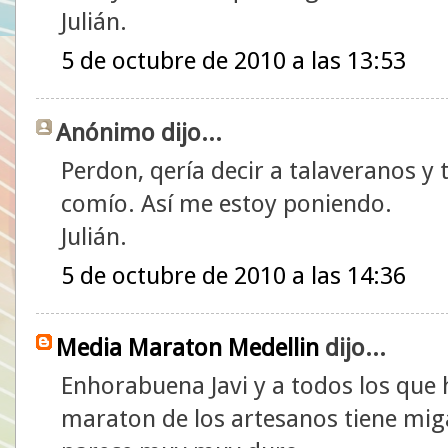
Julián.
5 de octubre de 2010 a las 13:53
Anónimo dijo...
Perdon, qería decir a talaveranos y 
comío. Así me estoy poniendo.
Julián.
5 de octubre de 2010 a las 14:36
Media Maraton Medellin
dijo...
Enhorabuena Javi y a todos los que h
maraton de los artesanos tiene miga