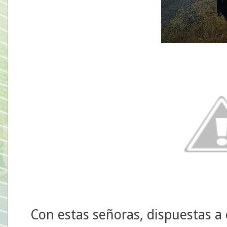
Con estas señoras, dispuestas a