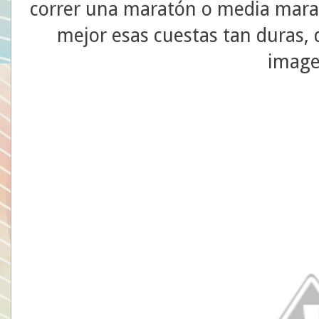
correr una maratón o media mara
mejor esas cuestas tan duras, 
image