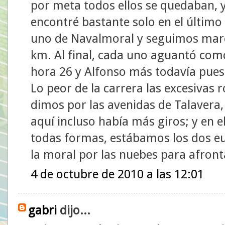
por meta todos ellos se quedaban, 
encontré bastante solo en el último
uno de Navalmoral y seguimos marc
km. Al final, cada uno aguantó co
hora 26 y Alfonso más todavía pues
Lo peor de la carrera las excesivas 
dimos por las avenidas de Talavera,
aquí incluso había más giros; y en e
todas formas, estábamos los dos eufó
la moral por las nuebes para afront
4 de octubre de 2010 a las 12:01
gabri
dijo...