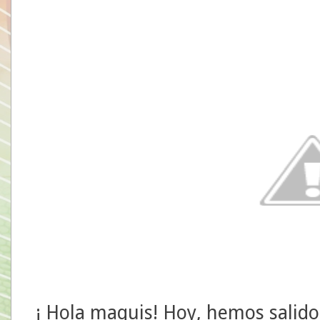
¡ Hola maquis! Hoy, hemos salido 