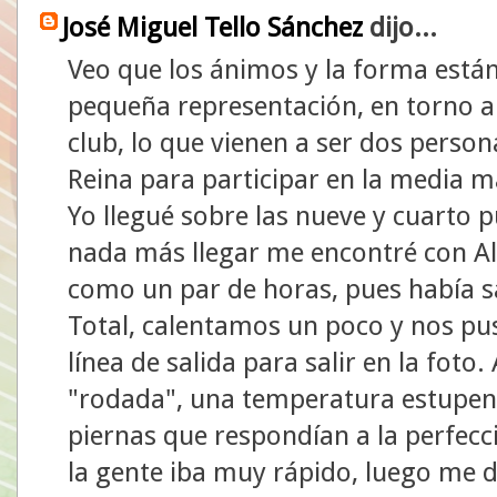
José Miguel Tello Sánchez
dijo...
Veo que los ánimos y la forma están
pequeña representación, en torno al
club, lo que vienen a ser dos person
Reina para participar en la media m
Yo llegué sobre las nueve y cuarto pu
nada más llegar me encontré con Alf
como un par de horas, pues había sa
Total, calentamos un poco y nos pu
línea de salida para salir en la foto.
"rodada", una temperatura estupenda
piernas que respondían a la perfecc
la gente iba muy rápido, luego me d