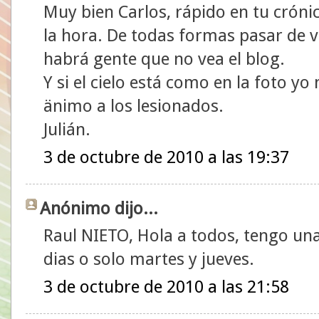
Muy bien Carlos, rápido en tu cróni
la hora. De todas formas pasar de v
habrá gente que no vea el blog.
Y si el cielo está como en la foto yo
änimo a los lesionados.
Julián.
3 de octubre de 2010 a las 19:37
Anónimo dijo...
Raul NIETO, Hola a todos, tengo una 
dias o solo martes y jueves.
3 de octubre de 2010 a las 21:58