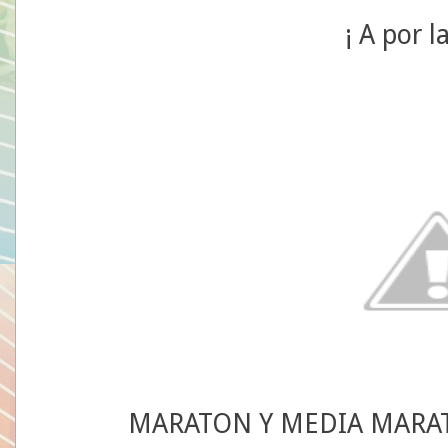
¡ A por la
MARATON Y MEDIA MARAT