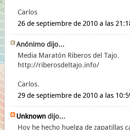
Carlos
26 de septiembre de 2010 a las 21:1
Anónimo dijo...
Media Maratón Riberos del Tajo.
http://riberosdeltajo.info/
Carlos.
29 de septiembre de 2010 a las 10:5
Unknown
dijo...
Hoy he hecho huelga de zapatillas ca