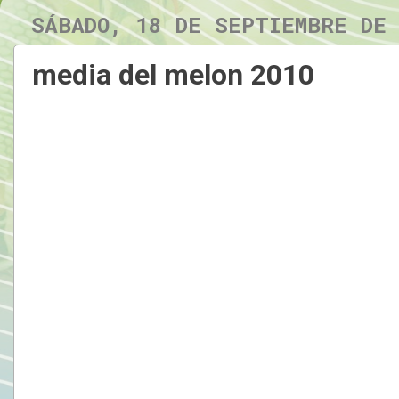
SÁBADO, 18 DE SEPTIEMBRE DE
media del melon 2010