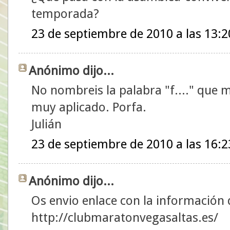
temporada?
23 de septiembre de 2010 a las 13:2
Anónimo dijo...
No nombreis la palabra "f...." que 
muy aplicado. Porfa.
Julián
23 de septiembre de 2010 a las 16:2
Anónimo dijo...
Os envio enlace con la información
http://clubmaratonvegasaltas.es/