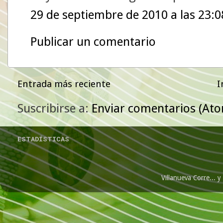
29 de septiembre de 2010 a las 23:0
Publicar un comentario
Entrada más reciente
I
Suscribirse a:
Enviar comentarios (At
ESTADÍSTICAS
Villanueva Corre...