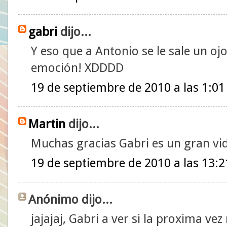
gabri
dijo...
Y eso que a Antonio se le sale un ojo
emoción! XDDDD
19 de septiembre de 2010 a las 1:01
Martin
dijo...
Muchas gracias Gabri es un gran vi
19 de septiembre de 2010 a las 13:2
Anónimo dijo...
jajajaj, Gabri a ver si la proxima ve