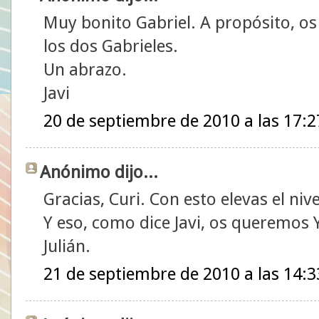
Muy bonito Gabriel. A propósito, os
los dos Gabrieles.
Un abrazo.
Javi
20 de septiembre de 2010 a las 17:2
Anónimo dijo...
Gracias, Curi. Con esto elevas el nive
Y eso, como dice Javi, os queremos 
Julián.
21 de septiembre de 2010 a las 14:3