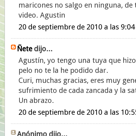
maricones no salgo en ninguna, de
video. Agustin
20 de septiembre de 2010 a las 9:04
Ñete
dijo...
Agustín, yo tengo una tuya que hizo
pelo no te la he podido dar.
Curi, muchas gracias, eres muy gen
sufrimiento de cada zancada y la sa
Un abrazo.
20 de septiembre de 2010 a las 10:5
Anónimo dijo...