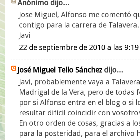
Anónimo dijo...
Jose Miguel, Alfonso me comentó qu
contigo para la carrera de Talavera.
Javi
22 de septiembre de 2010 a las 9:19
José Miguel Tello Sánchez
dijo...
Javi, probablemente vaya a Talavera
Madrigal de la Vera, pero de todas f
por si Alfonso entra en el blog o si 
resultar difícil coincidir con vosotro
En otro orden de cosas, gracias a lo
para la posteridad, para el archivo 