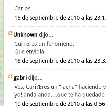
Carlos.
18 de septiembre de 2010 a las 23:1
Unknown
dijo...
Curi eres un fenomeno.
Que envidia.
18 de septiembre de 2010 a las 23:3
gabri
dijo...
Ves, Curi?Eres un "jacha" haciendo 
yo!,anda,anda....que te ha quedado
19 de septiembre de 2010 a las 0:56