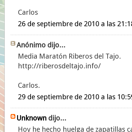
Carlos
26 de septiembre de 2010 a las 21:1
Anónimo dijo...
Media Maratón Riberos del Tajo.
http://riberosdeltajo.info/
Carlos.
29 de septiembre de 2010 a las 10:5
Unknown
dijo...
Hoy he hecho huelga de zapatillas ca