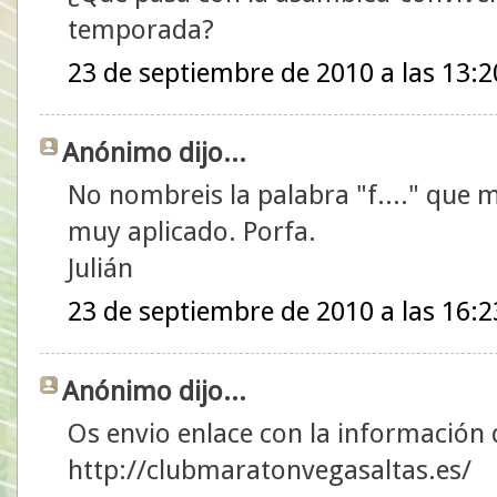
temporada?
23 de septiembre de 2010 a las 13:2
Anónimo dijo...
No nombreis la palabra "f...." que 
muy aplicado. Porfa.
Julián
23 de septiembre de 2010 a las 16:2
Anónimo dijo...
Os envio enlace con la información
http://clubmaratonvegasaltas.es/