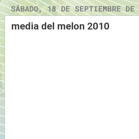
SÁBADO, 18 DE SEPTIEMBRE DE
media del melon 2010