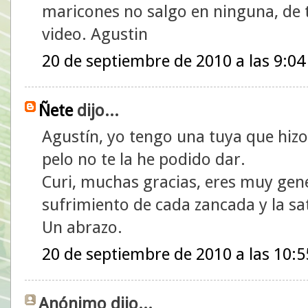
maricones no salgo en ninguna, de
video. Agustin
20 de septiembre de 2010 a las 9:04
Ñete
dijo...
Agustín, yo tengo una tuya que hizo
pelo no te la he podido dar.
Curi, muchas gracias, eres muy gen
sufrimiento de cada zancada y la sa
Un abrazo.
20 de septiembre de 2010 a las 10:5
Anónimo dijo...