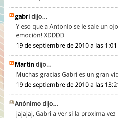
gabri
dijo...
Y eso que a Antonio se le sale un ojo
emoción! XDDDD
19 de septiembre de 2010 a las 1:01
Martin
dijo...
Muchas gracias Gabri es un gran vi
19 de septiembre de 2010 a las 13:2
Anónimo dijo...
jajajaj, Gabri a ver si la proxima ve