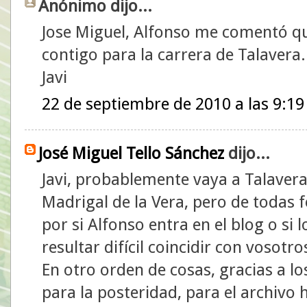
Anónimo dijo...
Jose Miguel, Alfonso me comentó qu
contigo para la carrera de Talavera.
Javi
22 de septiembre de 2010 a las 9:19
José Miguel Tello Sánchez
dijo...
Javi, probablemente vaya a Talavera
Madrigal de la Vera, pero de todas f
por si Alfonso entra en el blog o si 
resultar difícil coincidir con vosotro
En otro orden de cosas, gracias a lo
para la posteridad, para el archivo 