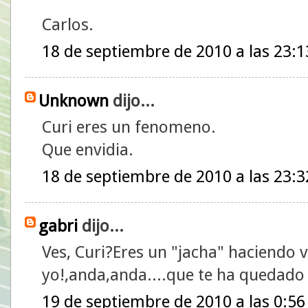
Carlos.
18 de septiembre de 2010 a las 23:1
Unknown
dijo...
Curi eres un fenomeno.
Que envidia.
18 de septiembre de 2010 a las 23:3
gabri
dijo...
Ves, Curi?Eres un "jacha" haciendo 
yo!,anda,anda....que te ha quedado
19 de septiembre de 2010 a las 0:56