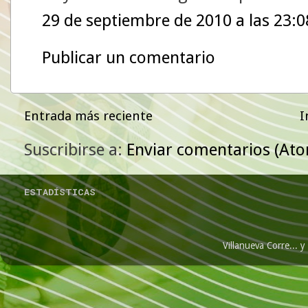
29 de septiembre de 2010 a las 23:0
Publicar un comentario
Entrada más reciente
I
Suscribirse a:
Enviar comentarios (At
ESTADÍSTICAS
Villanueva Corre...