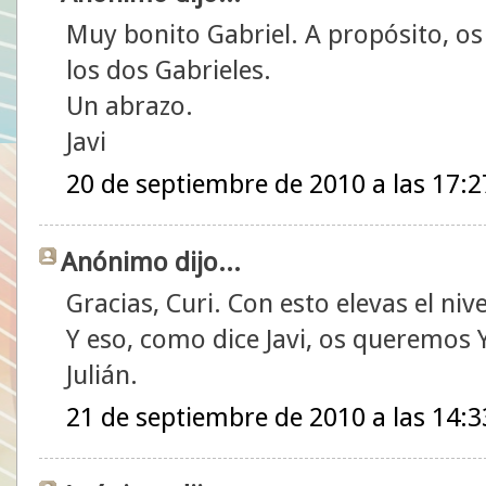
Muy bonito Gabriel. A propósito, os
los dos Gabrieles.
Un abrazo.
Javi
20 de septiembre de 2010 a las 17:2
Anónimo dijo...
Gracias, Curi. Con esto elevas el nive
Y eso, como dice Javi, os queremos 
Julián.
21 de septiembre de 2010 a las 14:3