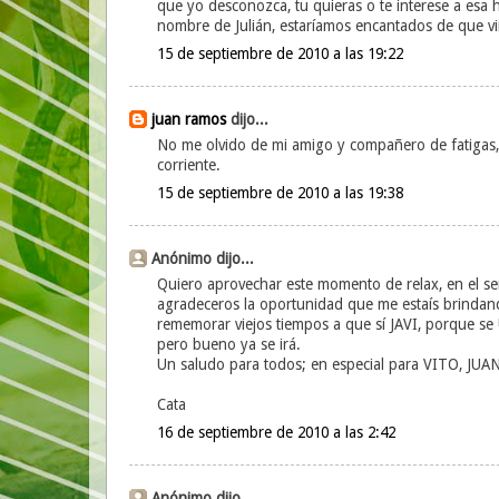
que yo desconozca, tu quieras o te interese a esa 
nombre de Julián, estaríamos encantados de que vi
15 de septiembre de 2010 a las 19:22
juan ramos
dijo...
No me olvido de mi amigo y compañero de fatigas, 
corriente.
15 de septiembre de 2010 a las 19:38
Anónimo dijo...
Quiero aprovechar este momento de relax, en el ser
agradeceros la oportunidad que me estaís brindan
rememorar viejos tiempos a que sí JAVI, porque se 
pero bueno ya se irá.
Un saludo para todos; en especial para VITO, J
Cata
16 de septiembre de 2010 a las 2:42
Anónimo dijo...