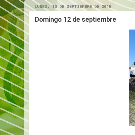
LUNES, 13 DE SEPTIEMBRE DE 2010
Domingo 12 de septiembre