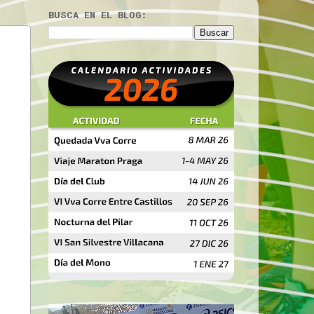
BUSCA EN EL BLOG: