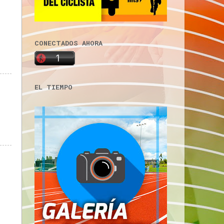
CONECTADOS AHORA
EL TIEMPO