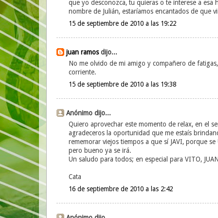
que yo desconozca, tu quieras o te interese a esa 
nombre de Julián, estaríamos encantados de que vi
15 de septiembre de 2010 a las 19:22
juan ramos
dijo...
No me olvido de mi amigo y compañero de fatigas, 
corriente.
15 de septiembre de 2010 a las 19:38
Anónimo dijo...
Quiero aprovechar este momento de relax, en el ser
agradeceros la oportunidad que me estaís brindan
rememorar viejos tiempos a que sí JAVI, porque se 
pero bueno ya se irá.
Un saludo para todos; en especial para VITO, J
Cata
16 de septiembre de 2010 a las 2:42
Anónimo dijo...