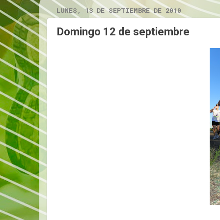
LUNES, 13 DE SEPTIEMBRE DE 2010
Domingo 12 de septiembre