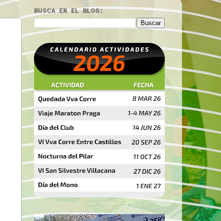
BUSCA EN EL BLOG: