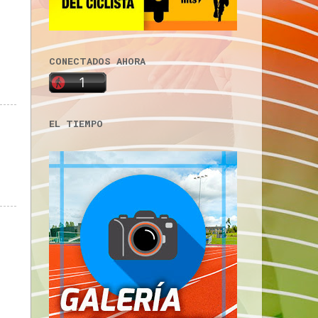
CONECTADOS AHORA
EL TIEMPO