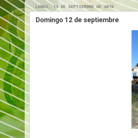
LUNES, 13 DE SEPTIEMBRE DE 2010
Domingo 12 de septiembre