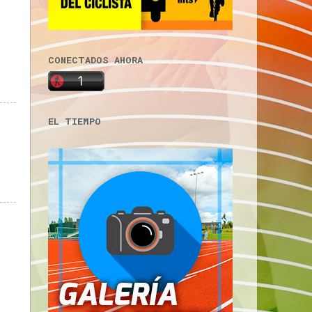
CONECTADOS AHORA
EL TIEMPO