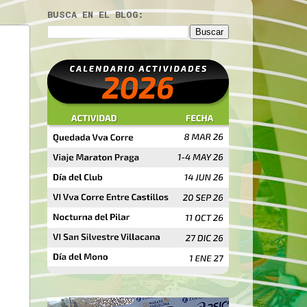
BUSCA EN EL BLOG: