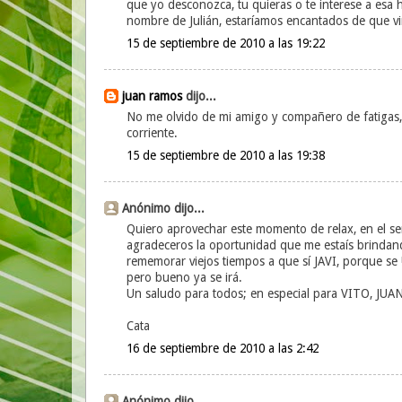
que yo desconozca, tu quieras o te interese a esa 
nombre de Julián, estaríamos encantados de que vi
15 de septiembre de 2010 a las 19:22
juan ramos
dijo...
No me olvido de mi amigo y compañero de fatigas, 
corriente.
15 de septiembre de 2010 a las 19:38
Anónimo dijo...
Quiero aprovechar este momento de relax, en el ser
agradeceros la oportunidad que me estaís brindan
rememorar viejos tiempos a que sí JAVI, porque se 
pero bueno ya se irá.
Un saludo para todos; en especial para VITO, J
Cata
16 de septiembre de 2010 a las 2:42
Anónimo dijo...