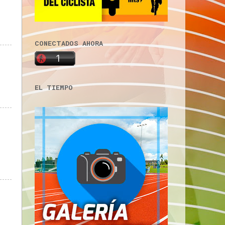
CONECTADOS AHORA
EL TIEMPO