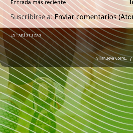
Entrada más reciente
I
Suscribirse a:
Enviar comentarios (At
ESTADÍSTICAS
Villanueva Corre...