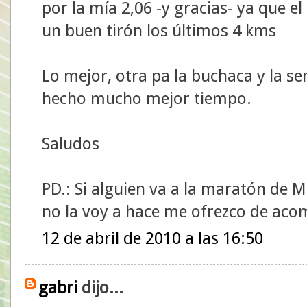
por la mía 2,06 -y gracias- ya que e
un buen tirón los últimos 4 kms
Lo mejor, otra pa la buchaca y la s
hecho mucho mejor tiempo.
Saludos
PD.: Si alguien va a la maratón de 
no la voy a hace me ofrezco de aco
12 de abril de 2010 a las 16:50
gabri
dijo...