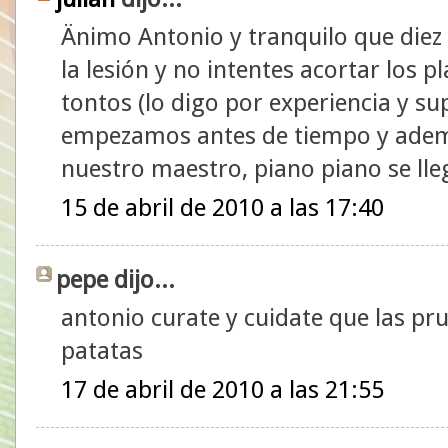
Änimo Antonio y tranquilo que diez
la lesión y no intentes acortar los
tontos (lo digo por experiencia y s
empezamos antes de tiempo y ademá
nuestro maestro, piano piano se ll
15 de abril de 2010 a las 17:40
pepe dijo...
antonio curate y cuidate que las pru
patatas
17 de abril de 2010 a las 21:55