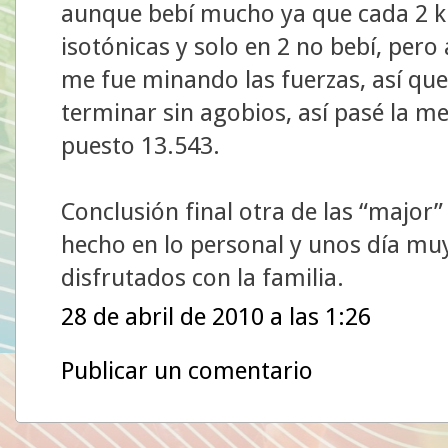
aunque bebí mucho ya que cada 2 k
isotónicas y solo en 2 no bebí, pero 
me fue minando las fuerzas, así qu
terminar sin agobios, así pasé la me
puesto 13.543.
Conclusión final otra de las “major”
hecho en lo personal y unos día mu
disfrutados con la familia.
28 de abril de 2010 a las 1:26
Publicar un comentario