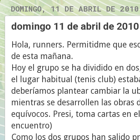
DOMINGO, 11 DE ABRIL DE 2010
domingo 11 de abril de 2010
Hola, runners. Permitidme que escr
de esta mañana.
Hoy el grupo se ha dividido en dos
el lugar habitual (tenis club) esta
deberíamos plantear cambiar la ub
mientras se desarrollen las obras d
equívocos. Presi, toma cartas en e
encuentro)
Como los dos grupos han salido pr