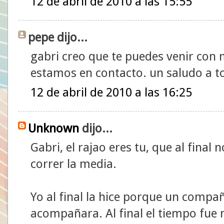
12 de abril de 2010 a las 15:55
pepe dijo...
gabri creo que te puedes venir con
estamos en contacto. un saludo a t
12 de abril de 2010 a las 16:25
Unknown
dijo...
Gabri, el rajao eres tu, que al final
correr la media.
Yo al final la hice porque un compa
acompañara. Al final el tiempo fue 