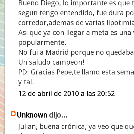
Bueno Diego, lo importante es que
segun tengo entendido, fue dura por 
corredor,ademas de varias lipotimia
Asi que ya con llegar a meta es una
popularmente.
No fui a Madrid porque no quedaba
Un saludo campeon!
PD: Gracias Pepe,te llamo esta sem
y tal.
12 de abril de 2010 a las 20:52
Unknown
dijo...
Julian, buena crónica, ya veo que qu