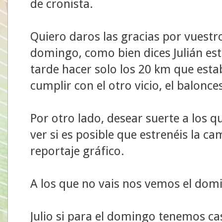
de cronista.
Quiero daros las gracias por vuestro
domingo, como bien dices Julián est
tarde hacer solo los 20 km que es
cumplir con el otro vicio, el balonce
Por otro lado, desear suerte a los qu
ver si es posible que estrenéis la ca
reportaje gráfico.
A los que no vais nos vemos el domi
Julio si para el domingo tenemos ca