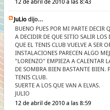
12 de abril de 2010 a las 8:43
JuLio
dijo...
BUENO PUES POR MI PARTE DECIR 
A DECIDIR DE QUE SITIO SALIR LOS
QUE EL TENIS CLUB VUELVE A SER O
INSTALACIONES PARECEN ALGO ME
"LORENZO" EMPIEZA A CALENTAR L
DE SOMBRA BIEN BASTANTE BIEN. P
TENIS CLUB.
SUERTE A LOS QUE VAN A ELVAS.
JULIO
12 de abril de 2010 a las 8:59