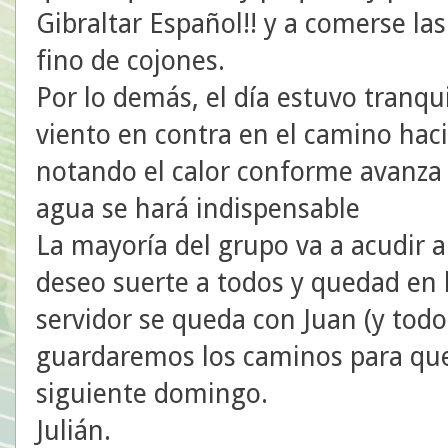
Gibraltar Español!! y a comerse la
fino de cojones.
Por lo demás, el día estuvo tranqu
viento en contra en el camino hacia
notando el calor conforme avanza
agua se hará indispensable
La mayoría del grupo va a acudir a
deseo suerte a todos y quedad en 
servidor se queda con Juan (y todo
guardaremos los caminos para que 
siguiente domingo.
Julián.