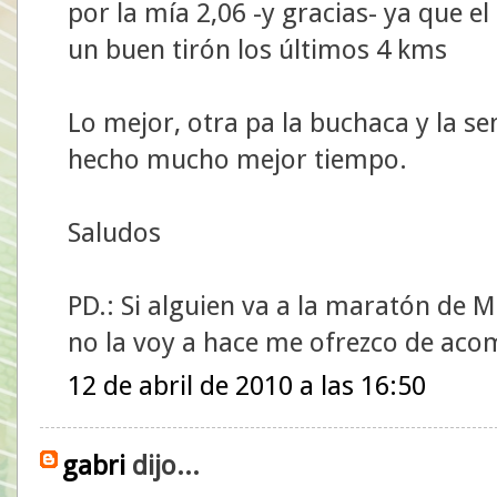
por la mía 2,06 -y gracias- ya que e
un buen tirón los últimos 4 kms
Lo mejor, otra pa la buchaca y la s
hecho mucho mejor tiempo.
Saludos
PD.: Si alguien va a la maratón de 
no la voy a hace me ofrezco de aco
12 de abril de 2010 a las 16:50
gabri
dijo...