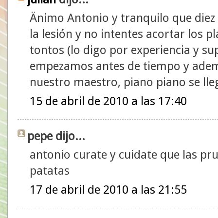
Änimo Antonio y tranquilo que diez
la lesión y no intentes acortar los
tontos (lo digo por experiencia y s
empezamos antes de tiempo y ademá
nuestro maestro, piano piano se ll
15 de abril de 2010 a las 17:40
pepe dijo...
antonio curate y cuidate que las pru
patatas
17 de abril de 2010 a las 21:55