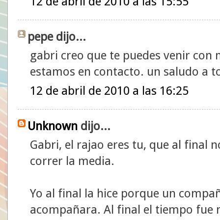
12 de abril de 2010 a las 15:55
pepe dijo...
gabri creo que te puedes venir con
estamos en contacto. un saludo a t
12 de abril de 2010 a las 16:25
Unknown
dijo...
Gabri, el rajao eres tu, que al final
correr la media.
Yo al final la hice porque un compa
acompañara. Al final el tiempo fue 