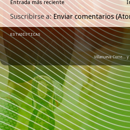
Entrada más reciente
I
Suscribirse a:
Enviar comentarios (At
ESTADÍSTICAS
Villanueva Corre...