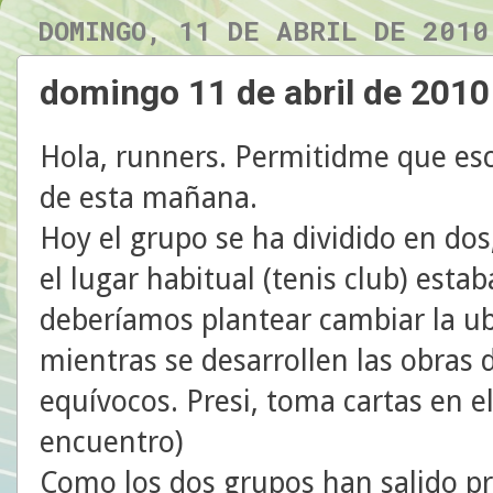
DOMINGO, 11 DE ABRIL DE 2010
domingo 11 de abril de 2010
Hola, runners. Permitidme que escr
de esta mañana.
Hoy el grupo se ha dividido en dos
el lugar habitual (tenis club) esta
deberíamos plantear cambiar la ub
mientras se desarrollen las obras d
equívocos. Presi, toma cartas en e
encuentro)
Como los dos grupos han salido pr