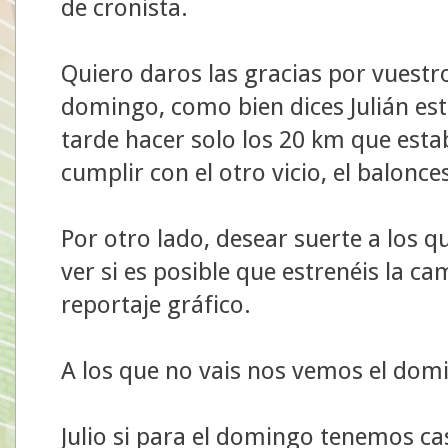
de cronista.
Quiero daros las gracias por vuestro
domingo, como bien dices Julián est
tarde hacer solo los 20 km que es
cumplir con el otro vicio, el balonce
Por otro lado, desear suerte a los qu
ver si es posible que estrenéis la ca
reportaje gráfico.
A los que no vais nos vemos el domi
Julio si para el domingo tenemos ca