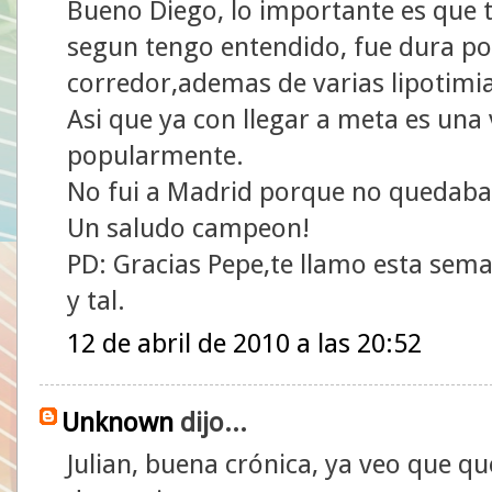
Bueno Diego, lo importante es que
segun tengo entendido, fue dura por 
corredor,ademas de varias lipotimia
Asi que ya con llegar a meta es una
popularmente.
No fui a Madrid porque no quedaba
Un saludo campeon!
PD: Gracias Pepe,te llamo esta sem
y tal.
12 de abril de 2010 a las 20:52
Unknown
dijo...
Julian, buena crónica, ya veo que qu