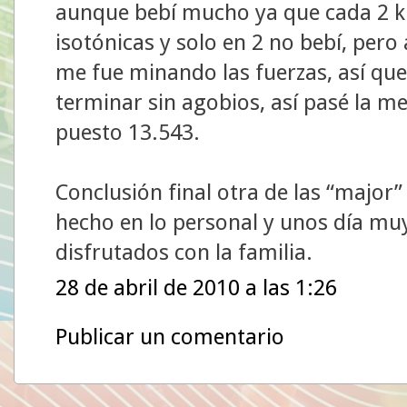
aunque bebí mucho ya que cada 2 k
isotónicas y solo en 2 no bebí, pero 
me fue minando las fuerzas, así qu
terminar sin agobios, así pasé la me
puesto 13.543.
Conclusión final otra de las “major”
hecho en lo personal y unos día mu
disfrutados con la familia.
28 de abril de 2010 a las 1:26
Publicar un comentario