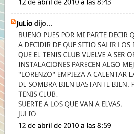
12 de abril de 2010 a las 8:43
JuLio
dijo...
BUENO PUES POR MI PARTE DECIR 
A DECIDIR DE QUE SITIO SALIR LOS
QUE EL TENIS CLUB VUELVE A SER O
INSTALACIONES PARECEN ALGO ME
"LORENZO" EMPIEZA A CALENTAR L
DE SOMBRA BIEN BASTANTE BIEN. P
TENIS CLUB.
SUERTE A LOS QUE VAN A ELVAS.
JULIO
12 de abril de 2010 a las 8:59