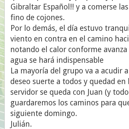
Gibraltar Español!! y a comerse la
fino de cojones.
Por lo demás, el día estuvo tranqu
viento en contra en el camino hacia
notando el calor conforme avanza
agua se hará indispensable
La mayoría del grupo va a acudir a
deseo suerte a todos y quedad en 
servidor se queda con Juan (y todo
guardaremos los caminos para que 
siguiente domingo.
Julián.