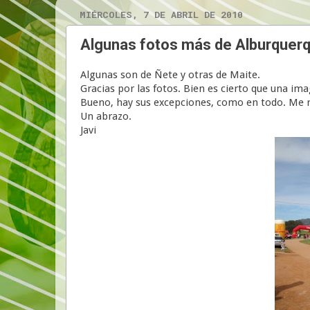
MIÉRCOLES, 7 DE ABRIL DE 2010
Algunas fotos más de Alburquerq
Algunas son de Ñete y otras de Maite.
Gracias por las fotos. Bien es cierto que una im
Bueno, hay sus excepciones, como en todo. Me re
Un abrazo.
Javi