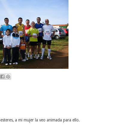
esteres, a mi mujer la veo animada para ello.