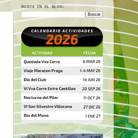
BUSCA EN EL BLOG: