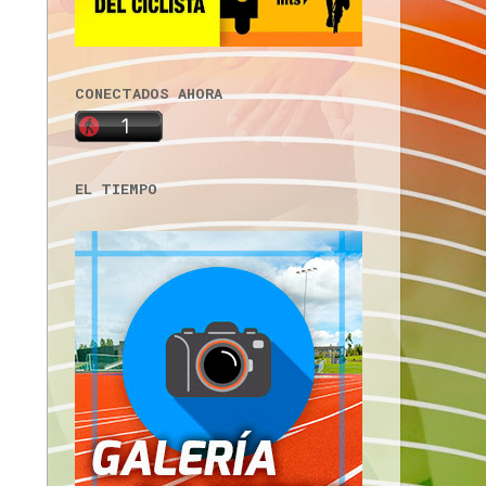
CONECTADOS AHORA
EL TIEMPO