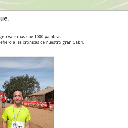
ue.
agen vale más que 1000 palabras.
fiero a las crónicas de nuestro gran Gabri.