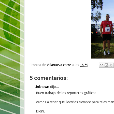
Crónica de
Villanueva corre
a las
16:59
5 comentarios:
Unknown
dijo...
Buen trabajo de los reporteros gráficos.
Vamos a tener que llevarlos siempre para tales man
Dioni.