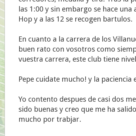
las 1:00 y sin embargo se hace una 
Hop y a las 12 se recogen bartulos.
En cuanto a la carrera de los Villa
buen rato con vosotros como siemp
vuestra carrera, este club tiene nivel
Pepe cuidate mucho! y la paciencia e
Yo contento despues de casi dos me
sido buenas y creo que me ha sali
mucho por trabjar.