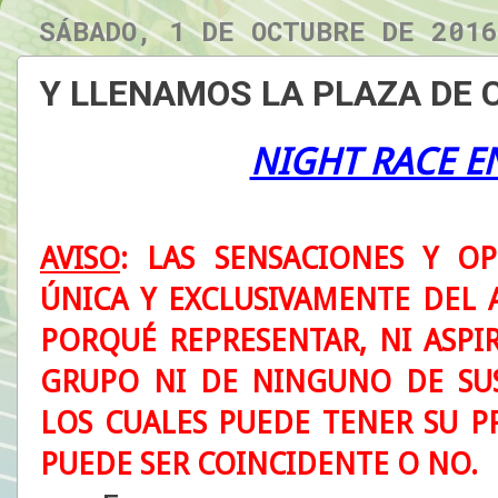
SÁBADO, 1 DE OCTUBRE DE 2016
Y LLENAMOS LA PLAZA DE
NIGHT RACE E
AVISO
: LAS SENSACIONES Y O
ÚNICA Y EXCLUSIVAMENTE DEL 
PORQUÉ REPRESENTAR, NI ASPI
GRUPO NI DE NINGUNO DE SU
LOS CUALES PUEDE TENER SU 
PUEDE SER COINCIDENTE O NO.