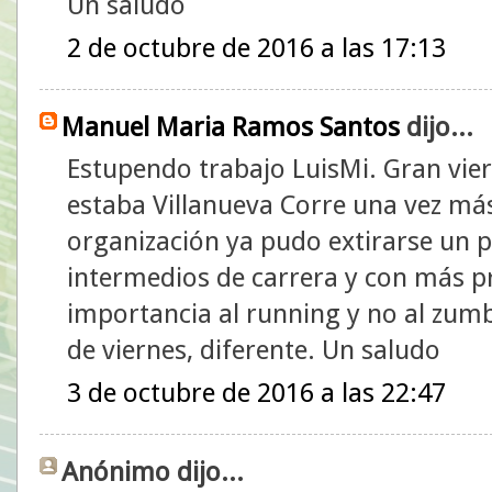
Un saludo
2 de octubre de 2016 a las 17:13
Manuel Maria Ramos Santos
dijo...
Estupendo trabajo LuisMi. Gran vier
estaba Villanueva Corre una vez má
organización ya pudo extirarse un 
intermedios de carrera y con más 
importancia al running y no al zu
de viernes, diferente. Un saludo
3 de octubre de 2016 a las 22:47
Anónimo dijo...