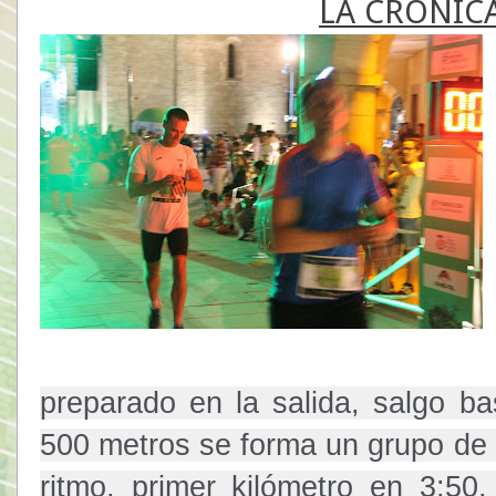
LA CRÓNICA
preparado en la salida, salgo ba
500 metros se forma un grupo de 
ritmo, primer kilómetro en 3:50,