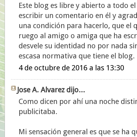
Este blog es libre y abierto a todo
escribir un comentario en él y agr
una condición para hacerlo, que el q
ruego al amigo o amiga que ha escr
desvele su identidad no por nada si
escasa normativa que tiene el blog.
4 de octubre de 2016 a las 13:30
Jose A. Alvarez dijo...
Como dicen por ahí una noche dist
publicitaba.
Mi sensación general es que se ha qu