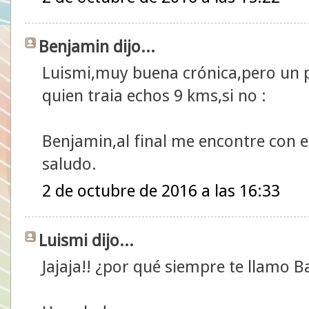
Benjamin dijo...
Luismi,muy buena crónica,pero un p
quien traia echos 9 kms,si no :
Benjamin,al final me encontre con 
saludo.
2 de octubre de 2016 a las 16:33
Luismi dijo...
Jajaja!! ¿por qué siempre te llamo Bas