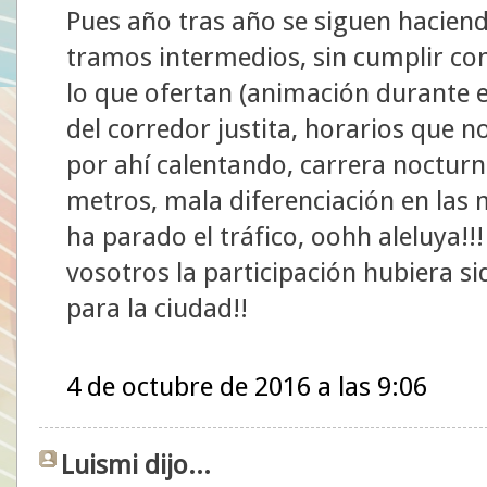
Pues año tras año se siguen haciend
tramos intermedios, sin cumplir con 
lo que ofertan (animación durante e
del corredor justita, horarios que n
por ahí calentando, carrera nocturn
metros, mala diferenciación en las m
ha parado el tráfico, oohh aleluya!!!
vosotros la participación hubiera s
para la ciudad!!
4 de octubre de 2016 a las 9:06
Luismi dijo...