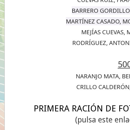
BARRERO GORDILLO
MARTÍNEZ CASADO, M
MEJÍAS CUEVAS, 
RODRÍGUEZ, ANTONI
50
NARANJO MATA, BE
CRILLO CALDERÓN,
PRIMERA RACIÓN DE FO
(pulsa este enla