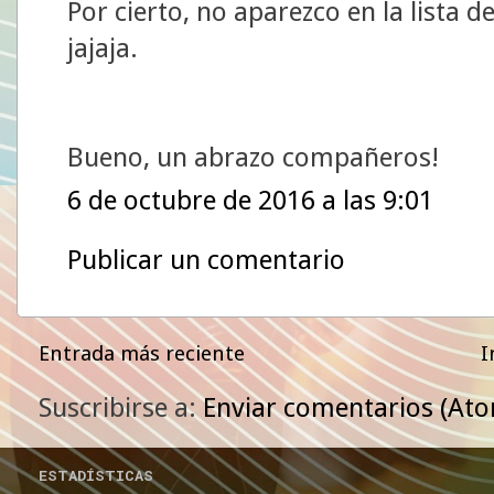
Por cierto, no aparezco en la lista d
jajaja.
Bueno, un abrazo compañeros!
6 de octubre de 2016 a las 9:01
Publicar un comentario
Entrada más reciente
I
Suscribirse a:
Enviar comentarios (At
ESTADÍSTICAS