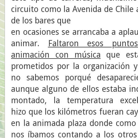
circuito como la Avenida de Chile 
de los bares que
en ocasiones se arrancaba a aplau
animar.
Faltaron esos punto
animación con música
que est
prometidos por la organización 
no sabemos porqué desaparecie
aunque alguno de ellos estaba in
montado, la temperatura excel
hizo que los kilómetros fueran cay
en la animada plaza donde como e
nos íbamos contando a los otros 