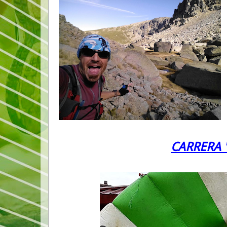
CARRERA 