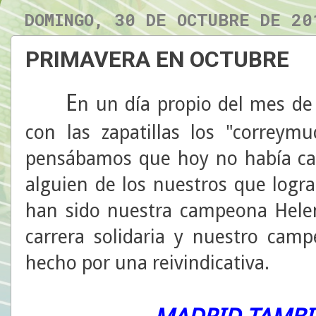
DOMINGO, 30 DE OCTUBRE DE 20
PRIMAVERA EN OCTUBRE
E
n un día propio del mes de 
con las zapatillas los "correy
pensábamos que hoy no había ca
alguien de los nuestros que logr
han sido nuestra campeona Hele
carrera solidaria y nuestro cam
hecho por una reivindicativa.