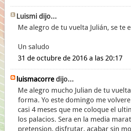
Luismi dijo...
Me alegro de tu vuelta Julián, se te
Un saludo
31 de octubre de 2016 a las 20:17
luismacorre
dijo...
Me alegro mucho Julian de tu vuelta
forma. Yo este domingo me volvere 
casi 4 meses que me coloque el ultim
los palacios. Sera en la media mar
pretension, disfrutar, acabar sin mol