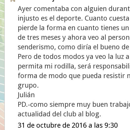
Ayer comentaba con alguien durant
injusto es el deporte. Cuanto cuest
pierde la forma en cuanto tienes un
de tres meses y ahora veo al perso
senderismo, como diría el bueno de
Pero de todos modos ya veo la luz al 
permita mi rodilla, será responsabil
forma de modo que pueda resistir 
grupo.
Julián
PD.-como siempre muy buen trabajo
actualidad del club al blog.
31 de octubre de 2016 a las 9:30