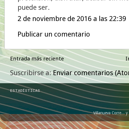
puede ser.
2 de noviembre de 2016 a las 22:39
Publicar un comentario
Entrada más reciente
I
Suscribirse a:
Enviar comentarios (At
ESTADÍSTICAS
Villanueva Corre...