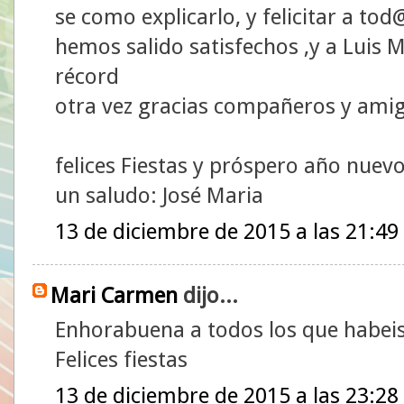
se como explicarlo, y felicitar a t
hemos salido satisfechos ,y a Luis 
récord
otra vez gracias compañeros y amig
felices Fiestas y próspero año nuev
un saludo: José Maria
13 de diciembre de 2015 a las 21:49
Mari Carmen
dijo...
Enhorabuena a todos los que habeis 
Felices fiestas
13 de diciembre de 2015 a las 23:28