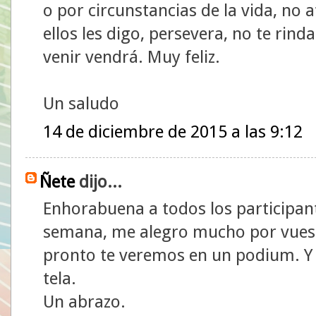
o por circunstancias de la vida, no
ellos les digo, persevera, no te rind
venir vendrá. Muy feliz.
Un saludo
14 de diciembre de 2015 a las 9:12
Ñete
dijo...
Enhorabuena a todos los participante
semana, me alegro mucho por vuestr
pronto te veremos en un podium. Y 
tela.
Un abrazo.