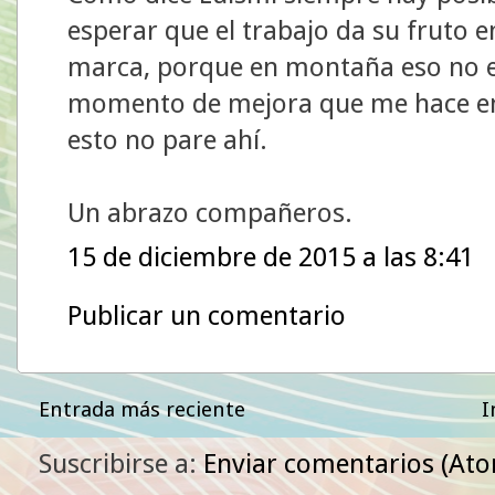
esperar que el trabajo da su fruto
marca, porque en montaña eso no ex
momento de mejora que me hace en
esto no pare ahí.
Un abrazo compañeros.
15 de diciembre de 2015 a las 8:41
Publicar un comentario
Entrada más reciente
I
Suscribirse a:
Enviar comentarios (At