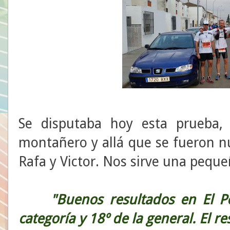
Se disputaba hoy esta prueba, 
montañero y allá que se fueron nue
Rafa y Victor. Nos sirve una pequeñ
"Buenos resultados en El Poc
categoría y 18º de la general. El 