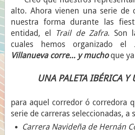
alto. Ahora vienen una serie de
nuestra forma durante las fies
entidad, el
Trail de Zafra
. Son 
cuales hemos organizado el
Villanueva corre... y mucho
que ya
UNA PALETA IBÉRICA Y 
para aquel corredor ó corredora 
serie de carreras seleccionadas, a 
Carrera Navideña de Hernán C