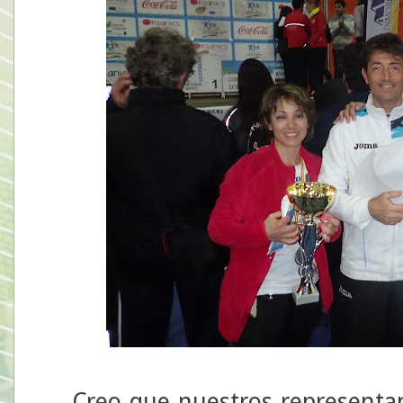
Creo que nuestros representant