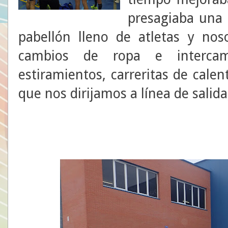
presagiaba una 
pabellón lleno de atletas y no
cambios de ropa e intercam
estiramientos, carreritas de cal
que nos dirijamos a línea de salida