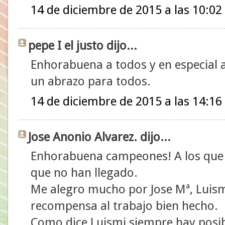
14 de diciembre de 2015 a las 10:02
pepe I el justo dijo...
Enhorabuena a todos y en especial
un abrazo para todos.
14 de diciembre de 2015 a las 14:16
Jose Anonio Alvarez. dijo...
Enhorabuena campeones! A los que 
que no han llegado.
Me alegro mucho por Jose Mª, Luismi
recompensa al trabajo bien hecho.
Como dice Luismi siempre hay posib