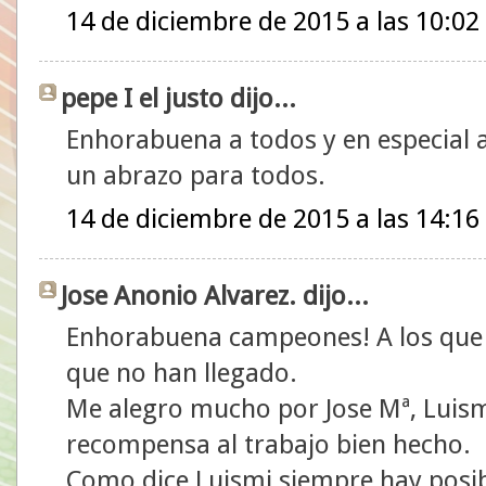
14 de diciembre de 2015 a las 10:02
pepe I el justo dijo...
Enhorabuena a todos y en especial
un abrazo para todos.
14 de diciembre de 2015 a las 14:16
Jose Anonio Alvarez. dijo...
Enhorabuena campeones! A los que 
que no han llegado.
Me alegro mucho por Jose Mª, Luismi
recompensa al trabajo bien hecho.
Como dice Luismi siempre hay posib