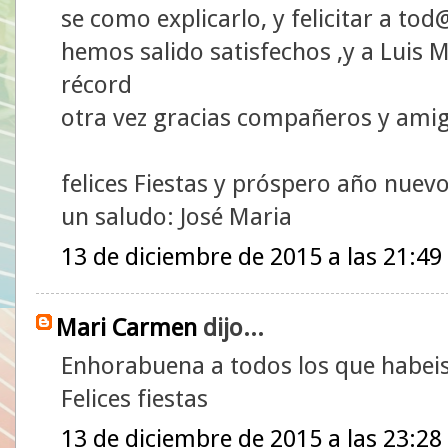
se como explicarlo, y felicitar a t
hemos salido satisfechos ,y a Luis 
récord
otra vez gracias compañeros y amig
felices Fiestas y próspero año nuev
un saludo: José Maria
13 de diciembre de 2015 a las 21:49
Mari Carmen
dijo...
Enhorabuena a todos los que habeis 
Felices fiestas
13 de diciembre de 2015 a las 23:28