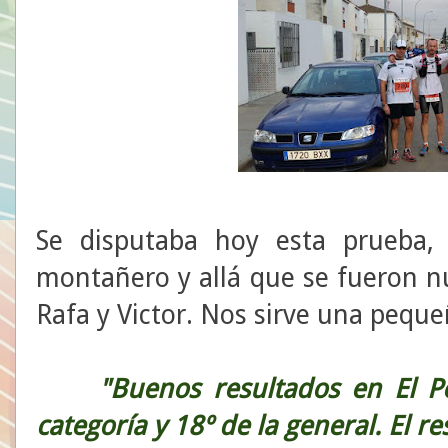
Se disputaba hoy esta prueba, 
montañero y allá que se fueron nue
Rafa y Victor. Nos sirve una pequeñ
"Buenos resultados en El Poc
categoría y 18º de la general. El 