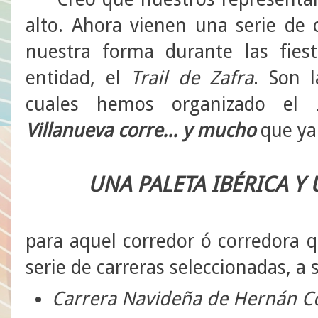
alto. Ahora vienen una serie de
nuestra forma durante las fies
entidad, el
Trail de Zafra
. Son 
cuales hemos organizado el
Villanueva corre... y mucho
que ya
UNA PALETA IBÉRICA Y 
para aquel corredor ó corredora 
serie de carreras seleccionadas, a 
Carrera Navideña de Hernán C