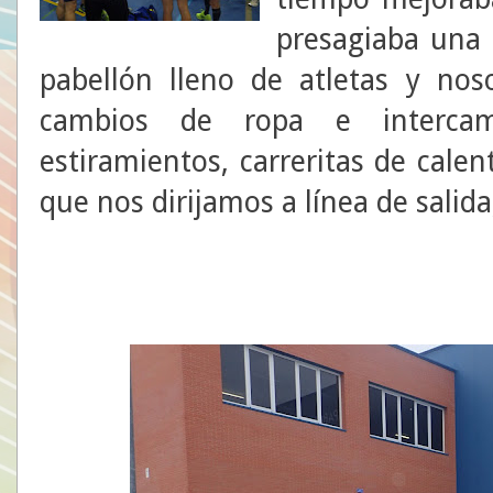
presagiaba una 
pabellón lleno de atletas y no
cambios de ropa e intercam
estiramientos, carreritas de cal
que nos dirijamos a línea de salida