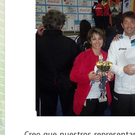
Creo que nuestros representant