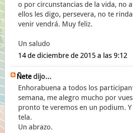
o por circunstancias de la vida, no
ellos les digo, persevera, no te rind
venir vendrá. Muy feliz.
Un saludo
14 de diciembre de 2015 a las 9:12
Ñete
dijo...
Enhorabuena a todos los participante
semana, me alegro mucho por vuestr
pronto te veremos en un podium. Y 
tela.
Un abrazo.