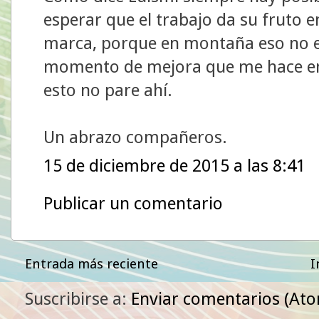
esperar que el trabajo da su fruto
marca, porque en montaña eso no ex
momento de mejora que me hace en
esto no pare ahí.
Un abrazo compañeros.
15 de diciembre de 2015 a las 8:41
Publicar un comentario
Entrada más reciente
I
Suscribirse a:
Enviar comentarios (At