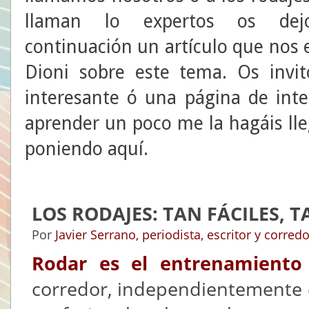
llaman lo expertos os de
continuación un artículo que nos 
Dioni sobre este tema. Os invit
interesante ó una página de int
aprender un poco me la hagáis lle
poniendo aquí.
LOS RODAJES: TAN FÁCILES, T
Por
Javier Serrano, periodista, escritor y corred
Rodar es el entrenamiento
corredor, independientemente d