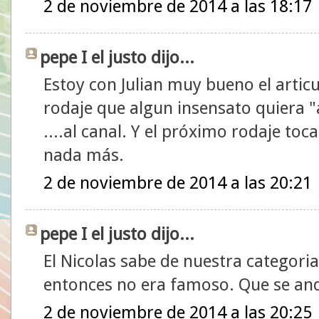
2 de noviembre de 2014 a las 18:17
pepe I el justo dijo...
Estoy con Julian muy bueno el arti
rodaje que algun insensato quiera 
....al canal. Y el próximo rodaje toca
nada más.
2 de noviembre de 2014 a las 20:21
pepe I el justo dijo...
El Nicolas sabe de nuestra categoria
entonces no era famoso. Que se an
2 de noviembre de 2014 a las 20:25