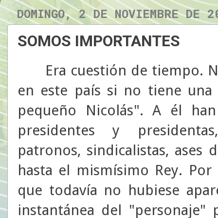
DOMINGO, 2 DE NOVIEMBRE DE 2
SOMOS IMPORTANTES
Era cuestión de tiempo. 
en este país si no tiene una
pequeño Nicolás". A él han
presidentes y presidentas,
patronos, sindicalistas, ases 
hasta el mismísimo Rey. Por 
que todavía no hubiese apar
instantánea del "personaje"