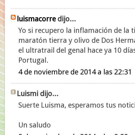
luismacorre
dijo...
Yo si recupero la inflamación de la 
maratón tierra y olivo de Dos Herm
el ultratrail del genal hace ya 10 dí
Portugal.
4 de noviembre de 2014 a las 22:31
Luismi dijo...
Suerte Luisma, esperamos tus notic
Un saludo