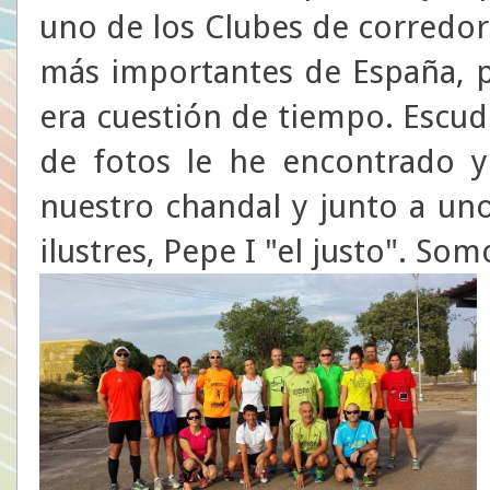
uno de los Clubes de corredo
más importantes de España, p
era cuestión de tiempo. Escud
de fotos le he encontrado y 
nuestro chandal y junto a u
ilustres, Pepe I "el justo". So