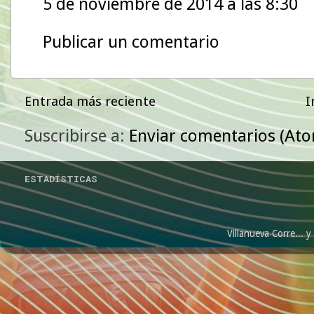
5 de noviembre de 2014 a las 8:30
Publicar un comentario
Entrada más reciente
I
Suscribirse a:
Enviar comentarios (At
ESTADÍSTICAS
Villanueva Corre...