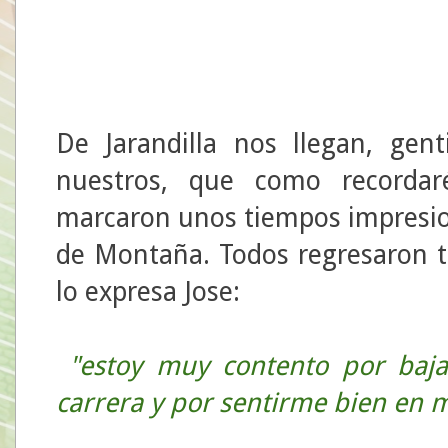
De Jarandilla nos llegan, gent
nuestros, que como recordaré
marcaron unos tiempos impresi
de Montaña. Todos regresaron 
lo expresa Jose:
"
estoy muy contento por baj
carrera y por sentirme bien en 