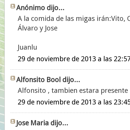
Anónimo dijo...
A la comida de las migas irán:Vito, 
Álvaro y Jose
Juanlu
29 de noviembre de 2013 a las 22:5
Alfonsito Bool dijo...
Alfonsito , tambien estara presente
29 de noviembre de 2013 a las 23:4
Jose Maria dijo...