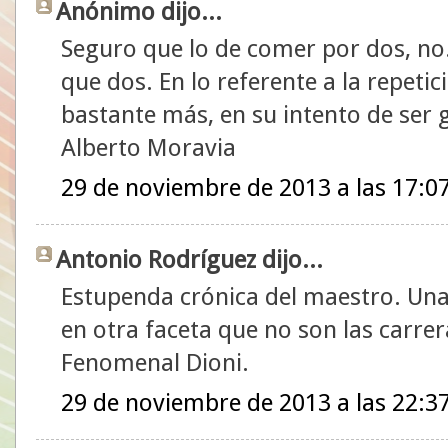
Anónimo dijo...
Seguro que lo de comer por dos, no
que dos. En lo referente a la repetic
bastante más, en su intento de ser 
Alberto Moravia
29 de noviembre de 2013 a las 17:0
Antonio Rodríguez dijo...
Estupenda crónica del maestro. Una
en otra faceta que no son las carrer
Fenomenal Dioni.
29 de noviembre de 2013 a las 22:3