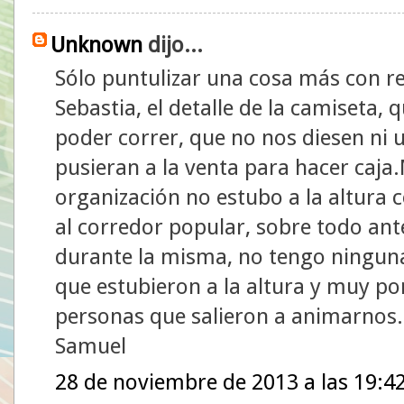
Unknown
dijo...
Sólo puntulizar una cosa más con re
Sebastia, el detalle de la camiseta,
poder correr, que no nos diesen ni 
pusieran a la venta para hacer caja.
organización no estubo a la altura c
al corredor popular, sobre todo ante
durante la misma, no tengo ninguna
que estubieron a la altura y muy po
personas que salieron a animarnos.
Samuel
28 de noviembre de 2013 a las 19:4