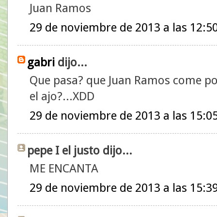
Juan Ramos
29 de noviembre de 2013 a las 12:5
gabri
dijo...
Que pasa? que Juan Ramos come por
el ajo?...XDD
29 de noviembre de 2013 a las 15:0
pepe I el justo dijo...
ME ENCANTA
29 de noviembre de 2013 a las 15:3