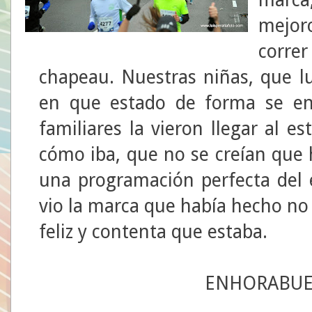
mejoro
corre
chapeau. Nuestras niñas, que lu
en que estado de forma se e
familiares la vieron llegar al e
cómo iba, que no se creían que 
una programación perfecta del 
vio la marca que había hecho no
feliz y contenta que estaba.
ENHORABUE