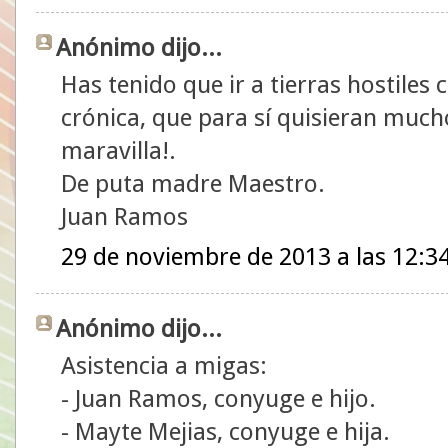
Anónimo dijo...
Has tenido que ir a tierras hostiles 
crónica, que para sí quisieran mucho
maravilla!.
De puta madre Maestro.
Juan Ramos
29 de noviembre de 2013 a las 12:3
Anónimo dijo...
Asistencia a migas:
- Juan Ramos, conyuge e hijo.
- Mayte Mejias, conyuge e hija.