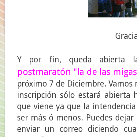
Gracia
Y por fin, queda abierta la
postmaratón "la de las migas
próximo 7 de Diciembre. Vamos 
inscripción sólo estará abierta
que viene ya que la intendencia
ser más ó menos. Puedes dejar 
enviar un correo diciendo cua