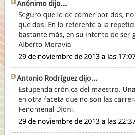
Anónimo dijo...
Seguro que lo de comer por dos, no
que dos. En lo referente a la repetic
bastante más, en su intento de ser 
Alberto Moravia
29 de noviembre de 2013 a las 17:0
Antonio Rodríguez dijo...
Estupenda crónica del maestro. Una
en otra faceta que no son las carrer
Fenomenal Dioni.
29 de noviembre de 2013 a las 22:3