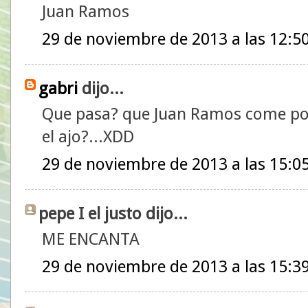
Juan Ramos
29 de noviembre de 2013 a las 12:5
gabri
dijo...
Que pasa? que Juan Ramos come por
el ajo?...XDD
29 de noviembre de 2013 a las 15:0
pepe I el justo dijo...
ME ENCANTA
29 de noviembre de 2013 a las 15:3