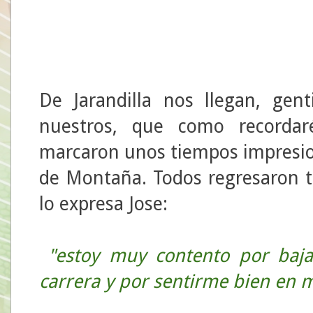
De Jarandilla nos llegan, gent
nuestros, que como recordaré
marcaron unos tiempos impresi
de Montaña. Todos regresaron 
lo expresa Jose:
"
estoy muy contento por baj
carrera y por sentirme bien en 