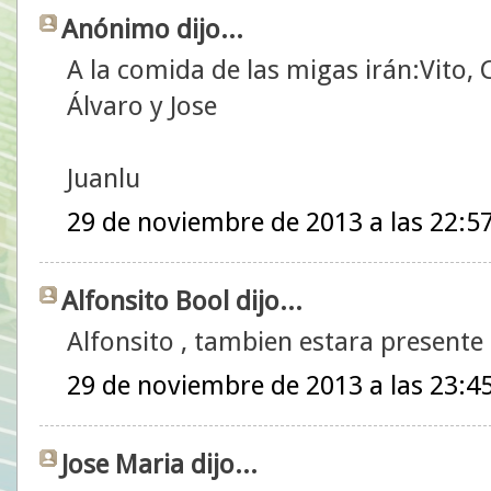
Anónimo dijo...
A la comida de las migas irán:Vito, 
Álvaro y Jose
Juanlu
29 de noviembre de 2013 a las 22:5
Alfonsito Bool dijo...
Alfonsito , tambien estara presente
29 de noviembre de 2013 a las 23:4
Jose Maria dijo...