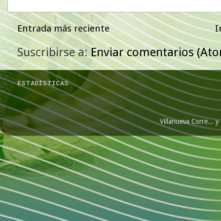
Entrada más reciente
I
Suscribirse a:
Enviar comentarios (At
ESTADÍSTICAS
Villanueva Corre...