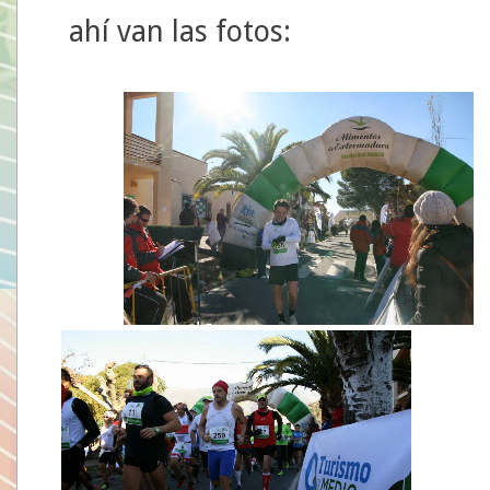
ahí van las fotos: