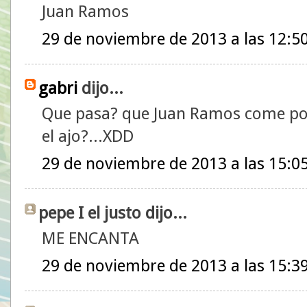
Juan Ramos
29 de noviembre de 2013 a las 12:5
gabri
dijo...
Que pasa? que Juan Ramos come por
el ajo?...XDD
29 de noviembre de 2013 a las 15:0
pepe I el justo dijo...
ME ENCANTA
29 de noviembre de 2013 a las 15:3