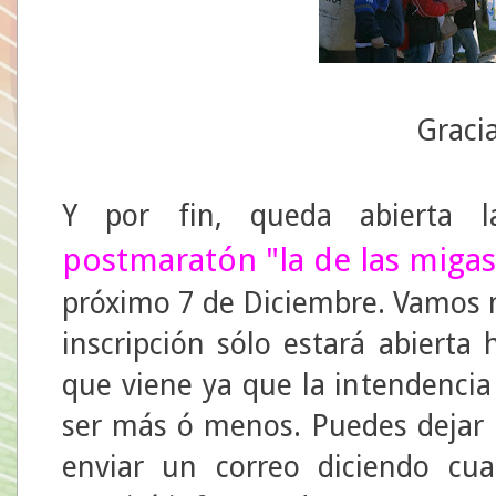
Gracia
Y por fin, queda abierta la
postmaratón "la de las migas
próximo 7 de Diciembre. Vamos 
inscripción sólo estará abierta
que viene ya que la intendencia
ser más ó menos. Puedes dejar 
enviar un correo diciendo cua