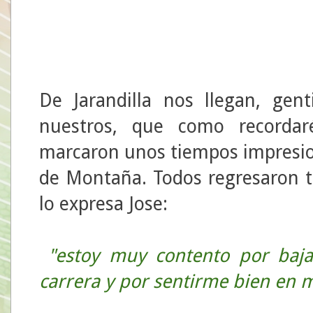
De Jarandilla nos llegan, gent
nuestros, que como recordaré
marcaron unos tiempos impresi
de Montaña. Todos regresaron 
lo expresa Jose:
"
estoy muy contento por baj
carrera y por sentirme bien en 