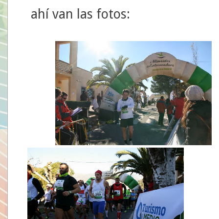
ahí van las fotos: