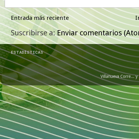
Entrada más reciente
I
Suscribirse a:
Enviar comentarios (At
ESTADÍSTICAS
Villanueva Corre...