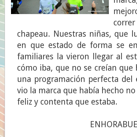
mejoro
corre
chapeau. Nuestras niñas, que lu
en que estado de forma se e
familiares la vieron llegar al e
cómo iba, que no se creían que 
una programación perfecta del 
vio la marca que había hecho no
feliz y contenta que estaba.
ENHORABUE