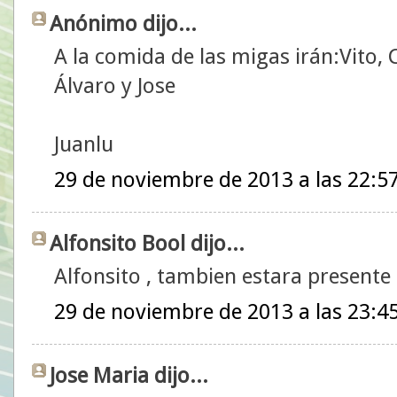
Anónimo dijo...
A la comida de las migas irán:Vito, 
Álvaro y Jose
Juanlu
29 de noviembre de 2013 a las 22:5
Alfonsito Bool dijo...
Alfonsito , tambien estara presente
29 de noviembre de 2013 a las 23:4
Jose Maria dijo...