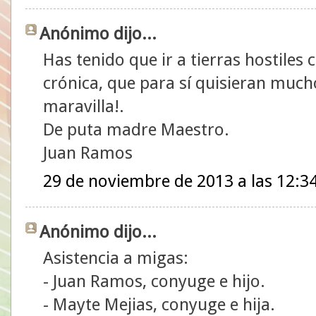
Anónimo dijo...
Has tenido que ir a tierras hostiles 
crónica, que para sí quisieran mucho
maravilla!.
De puta madre Maestro.
Juan Ramos
29 de noviembre de 2013 a las 12:3
Anónimo dijo...
Asistencia a migas:
- Juan Ramos, conyuge e hijo.
- Mayte Mejias, conyuge e hija.