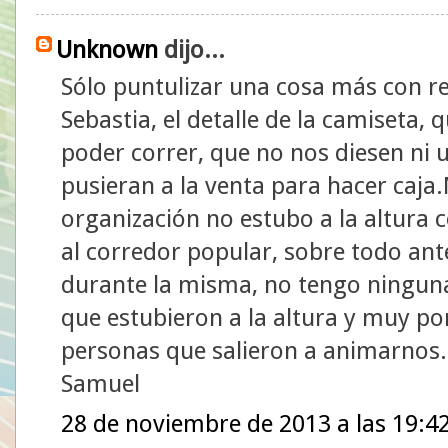
Unknown
dijo...
Sólo puntulizar una cosa más con re
Sebastia, el detalle de la camiseta,
poder correr, que no nos diesen ni 
pusieran a la venta para hacer caja.
organización no estubo a la altura c
al corredor popular, sobre todo ante
durante la misma, no tengo ninguna
que estubieron a la altura y muy po
personas que salieron a animarnos.
Samuel
28 de noviembre de 2013 a las 19:4