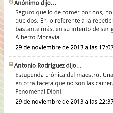
Anónimo dijo...
Seguro que lo de comer por dos, no
que dos. En lo referente a la repetic
bastante más, en su intento de ser 
Alberto Moravia
29 de noviembre de 2013 a las 17:0
Antonio Rodríguez dijo...
Estupenda crónica del maestro. Una
en otra faceta que no son las carrer
Fenomenal Dioni.
29 de noviembre de 2013 a las 22:3