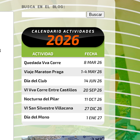
BUSCA EN EL BLOG:
4