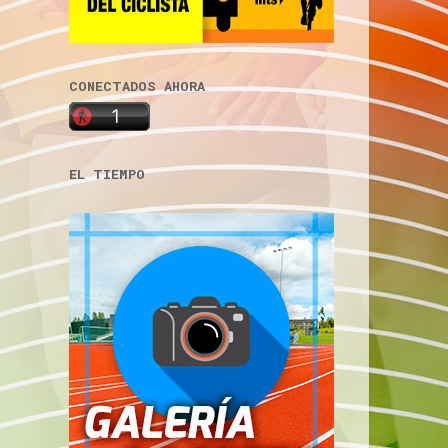
CONECTADOS AHORA
EL TIEMPO