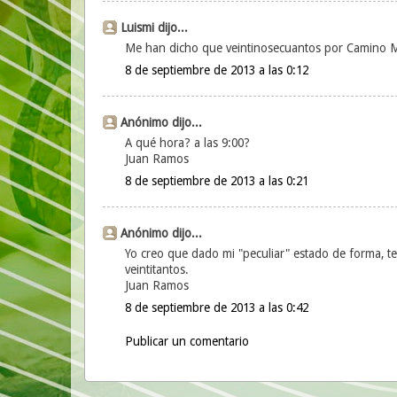
Luismi dijo...
Me han dicho que veintinosecuantos por Camino Ma
8 de septiembre de 2013 a las 0:12
Anónimo dijo...
A qué hora? a las 9:00?
Juan Ramos
8 de septiembre de 2013 a las 0:21
Anónimo dijo...
Yo creo que dado mi "peculiar" estado de forma, te
veintitantos.
Juan Ramos
8 de septiembre de 2013 a las 0:42
Publicar un comentario