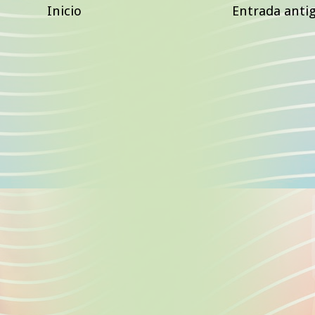
Inicio
Entrada anti