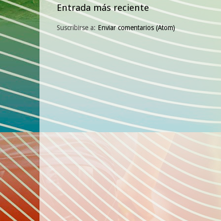
Entrada más reciente
Suscribirse a:
Enviar comentarios (Atom)