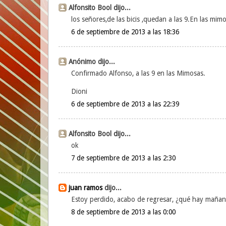
Alfonsito Bool dijo...
los señores,de las bicis ,quedan a las 9.En las mim
6 de septiembre de 2013 a las 18:36
Anónimo dijo...
Confirmado Alfonso, a las 9 en las Mimosas.
Dioni
6 de septiembre de 2013 a las 22:39
Alfonsito Bool dijo...
ok
7 de septiembre de 2013 a las 2:30
juan ramos
dijo...
Estoy perdido, acabo de regresar, ¿qué hay maña
8 de septiembre de 2013 a las 0:00