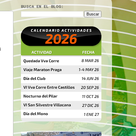
BUSCA EN EL BLOG:
4