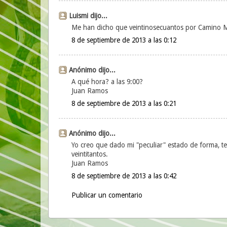
Luismi dijo...
Me han dicho que veintinosecuantos por Camino Ma
8 de septiembre de 2013 a las 0:12
Anónimo dijo...
A qué hora? a las 9:00?
Juan Ramos
8 de septiembre de 2013 a las 0:21
Anónimo dijo...
Yo creo que dado mi "peculiar" estado de forma, te
veintitantos.
Juan Ramos
8 de septiembre de 2013 a las 0:42
Publicar un comentario