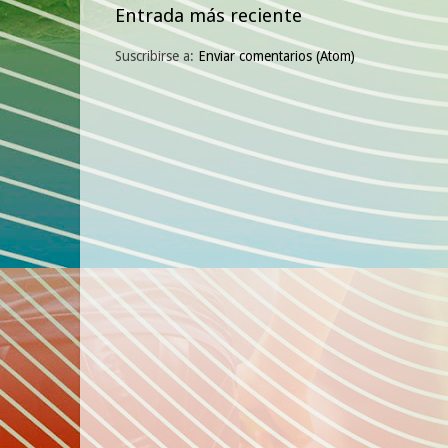
Entrada más reciente
Suscribirse a:
Enviar comentarios (Atom)