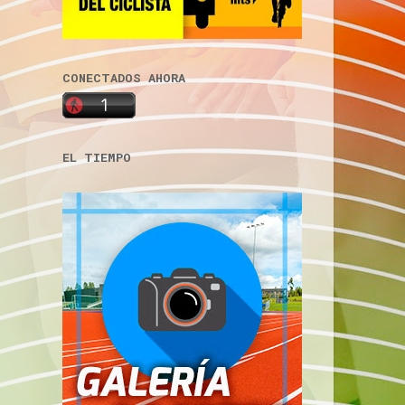
CONECTADOS AHORA
EL TIEMPO