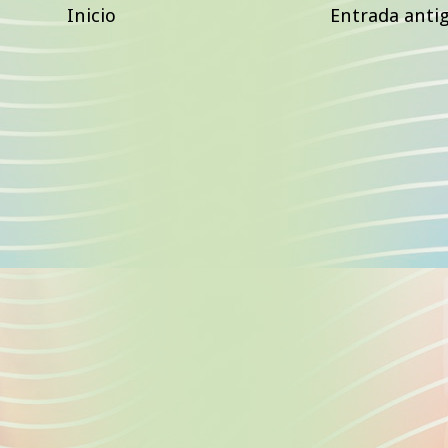
Inicio
Entrada anti