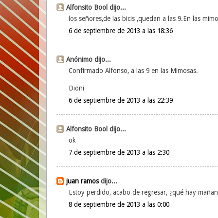
Alfonsito Bool dijo...
los señores,de las bicis ,quedan a las 9.En las mim
6 de septiembre de 2013 a las 18:36
Anónimo dijo...
Confirmado Alfonso, a las 9 en las Mimosas.
Dioni
6 de septiembre de 2013 a las 22:39
Alfonsito Bool dijo...
ok
7 de septiembre de 2013 a las 2:30
juan ramos
dijo...
Estoy perdido, acabo de regresar, ¿qué hay maña
8 de septiembre de 2013 a las 0:00