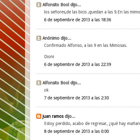
Alfonsito Bool dijo...
los señores,de las bicis ,quedan a las 9.En las mim
6 de septiembre de 2013 a las 18:36
Anónimo dijo...
Confirmado Alfonso, a las 9 en las Mimosas.
Dioni
6 de septiembre de 2013 a las 22:39
Alfonsito Bool dijo...
ok
7 de septiembre de 2013 a las 2:30
juan ramos
dijo...
Estoy perdido, acabo de regresar, ¿qué hay maña
8 de septiembre de 2013 a las 0:00