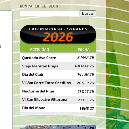
BUSCA EN EL BLOG:
4