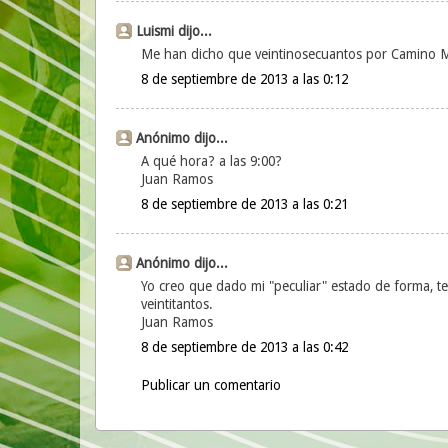
Luismi dijo...
Me han dicho que veintinosecuantos por Camino Ma
8 de septiembre de 2013 a las 0:12
Anónimo dijo...
A qué hora? a las 9:00?
Juan Ramos
8 de septiembre de 2013 a las 0:21
Anónimo dijo...
Yo creo que dado mi "peculiar" estado de forma, te
veintitantos.
Juan Ramos
8 de septiembre de 2013 a las 0:42
Publicar un comentario