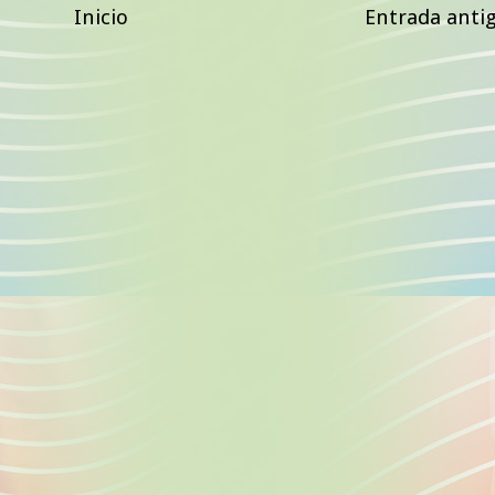
Inicio
Entrada anti