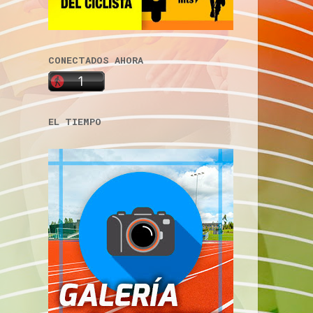
CONECTADOS AHORA
EL TIEMPO