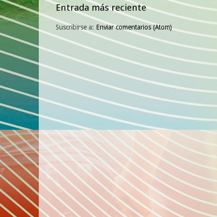
Entrada más reciente
Suscribirse a:
Enviar comentarios (Atom)