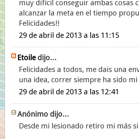
muy difícil conseguir ambas cosas 
alcanzar la meta en el tiempo propu
Felicidades!!
29 de abril de 2013 a las 11:15
Etoile
dijo...
Felicidades a todos, me dais una en
una idea, correr siempre ha sido mi
29 de abril de 2013 a las 12:41
Anónimo dijo...
Desde mi lesionado retiro mi más s