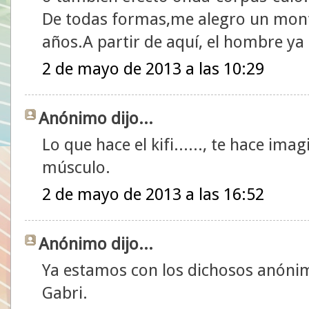
De todas formas,me alegro un mont
años.A partir de aquí, el hombre ya 
2 de mayo de 2013 a las 10:29
Anónimo dijo...
Lo que hace el kifi......, te hace ima
músculo.
2 de mayo de 2013 a las 16:52
Anónimo dijo...
Ya estamos con los dichosos anóni
Gabri.