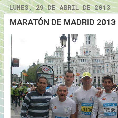
LUNES, 29 DE ABRIL DE 2013
MARATÓN DE MADRID 2013