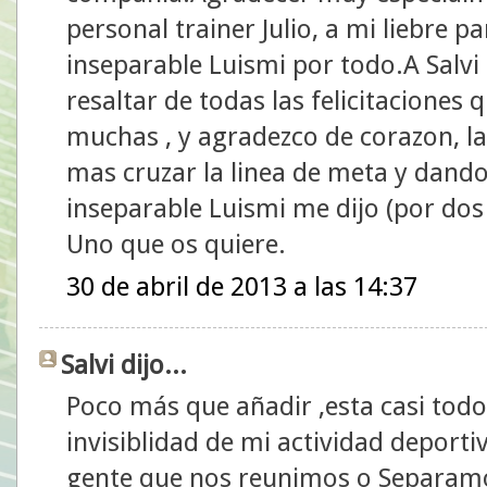
personal trainer Julio, a mi liebre p
inseparable Luismi por todo.A Salvi
resaltar de todas las felicitaciones
muchas , y agradezco de corazon, l
mas cruzar la linea de meta y dand
inseparable Luismi me dijo (por dos
Uno que os quiere.
30 de abril de 2013 a las 14:37
Salvi dijo...
Poco más que añadir ,esta casi todo 
invisiblidad de mi actividad depor
gente que nos reunimos o Separamo