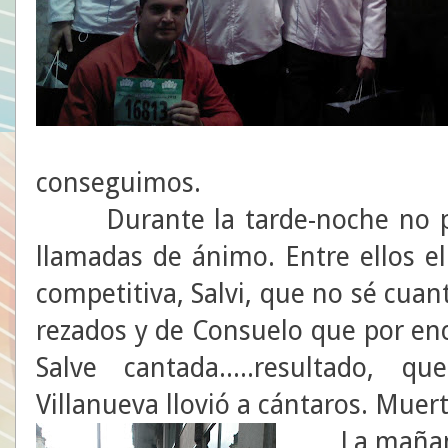
conseguimos.
Durante la tarde-noche no par
llamadas de ánimo. Entre ellos el
competitiva, Salvi, que no sé cuant
rezados y de Consuelo que por en
Salve cantada.....resultado,
Villanueva llovió a cántaros. Muer
La mañana 