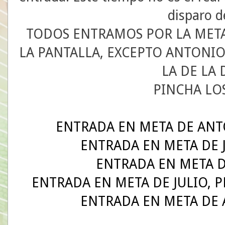
disparo d
TODOS ENTRAMOS POR LA META 
LA PANTALLA, EXCEPTO ANTONIO
LA DE LA
PINCHA LO
ENTRADA EN META DE ANTO
ENTRADA EN META DE J
ENTRADA EN META DE
ENTRADA EN META DE JULIO, PE
ENTRADA EN META DE A