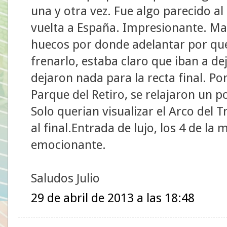
una y otra vez. Fue algo parecido al
vuelta a España. Impresionante. Ma
huecos por donde adelantar por que
frenarlo, estaba claro que iban a dej
dejaron nada para la recta final. Po
Parque del Retiro, se relajaron un p
Solo querian visualizar el Arco del T
al final.Entrada de lujo, los 4 de l
emocionante.
Saludos Julio
29 de abril de 2013 a las 18:48