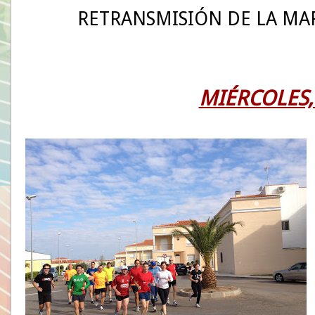
RETRANSMISIÓN DE LA MA
MIÉRCOLES,