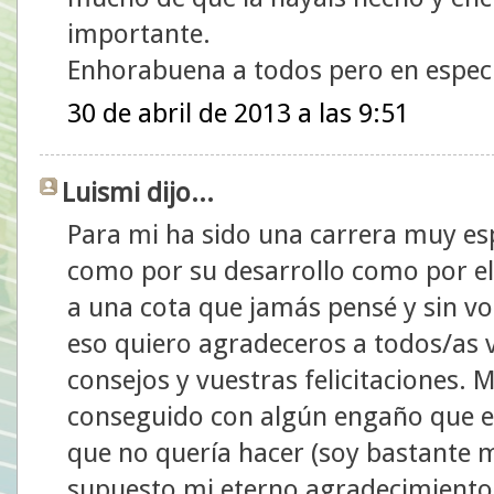
importante.
Enhorabuena a todos pero en especi
30 de abril de 2013 a las 9:51
Luismi dijo...
Para mi ha sido una carrera muy esp
como por su desarrollo como por el
a una cota que jamás pensé y sin vo
eso quiero agradeceros a todos/as 
consejos y vuestras felicitaciones.
conseguido con algún engaño que en
que no quería hacer (soy bastante m
supuesto mi eterno agradecimiento 