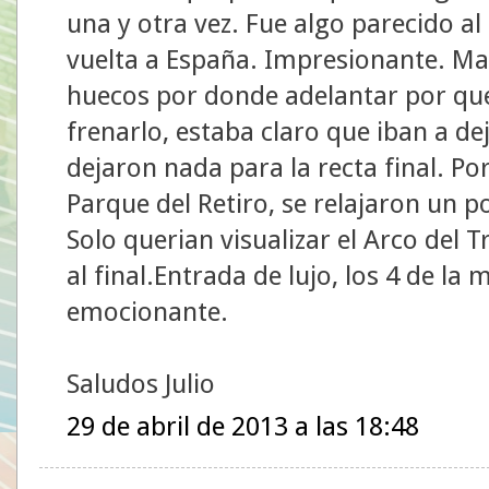
una y otra vez. Fue algo parecido al
vuelta a España. Impresionante. Ma
huecos por donde adelantar por que
frenarlo, estaba claro que iban a dej
dejaron nada para la recta final. Po
Parque del Retiro, se relajaron un p
Solo querian visualizar el Arco del T
al final.Entrada de lujo, los 4 de l
emocionante.
Saludos Julio
29 de abril de 2013 a las 18:48