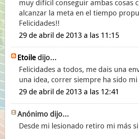
muy difícil conseguir ambas cosas 
alcanzar la meta en el tiempo propu
Felicidades!!
29 de abril de 2013 a las 11:15
Etoile
dijo...
Felicidades a todos, me dais una en
una idea, correr siempre ha sido mi
29 de abril de 2013 a las 12:41
Anónimo dijo...
Desde mi lesionado retiro mi más s