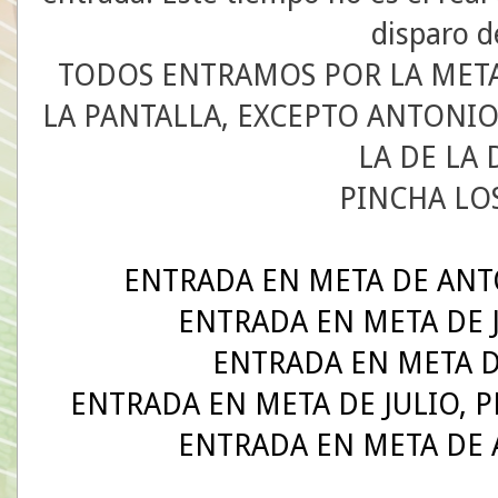
disparo d
TODOS ENTRAMOS POR LA META 
LA PANTALLA, EXCEPTO ANTONIO
LA DE LA
PINCHA LO
ENTRADA EN META DE ANTO
ENTRADA EN META DE J
ENTRADA EN META DE
ENTRADA EN META DE JULIO, PE
ENTRADA EN META DE A