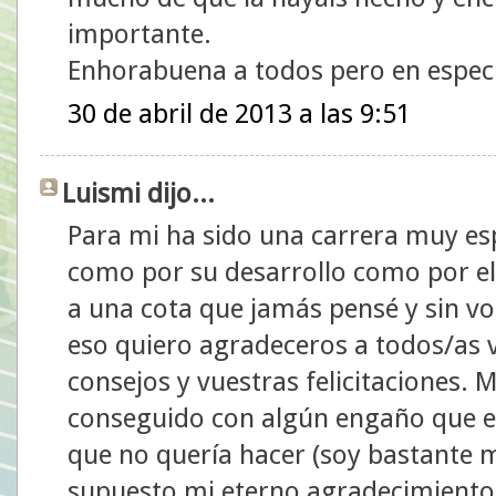
importante.
Enhorabuena a todos pero en especi
30 de abril de 2013 a las 9:51
Luismi dijo...
Para mi ha sido una carrera muy esp
como por su desarrollo como por el
a una cota que jamás pensé y sin vo
eso quiero agradeceros a todos/as 
consejos y vuestras felicitaciones.
conseguido con algún engaño que en
que no quería hacer (soy bastante m
supuesto mi eterno agradecimiento 