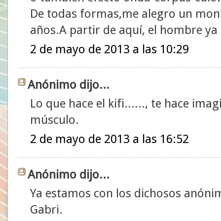
De todas formas,me alegro un mont
años.A partir de aquí, el hombre ya 
2 de mayo de 2013 a las 10:29
Anónimo dijo...
Lo que hace el kifi......, te hace ima
músculo.
2 de mayo de 2013 a las 16:52
Anónimo dijo...
Ya estamos con los dichosos anóni
Gabri.