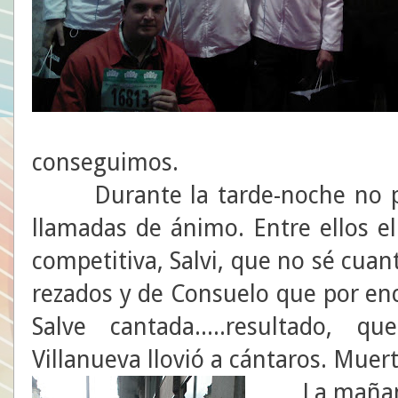
conseguimos.
Durante la tarde-noche no par
llamadas de ánimo. Entre ellos el
competitiva, Salvi, que no sé cuant
rezados y de Consuelo que por en
Salve cantada.....resultado,
Villanueva llovió a cántaros. Muer
La mañana 