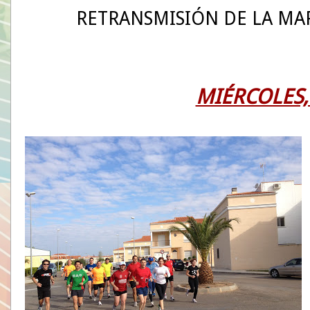
RETRANSMISIÓN DE LA MA
MIÉRCOLES,