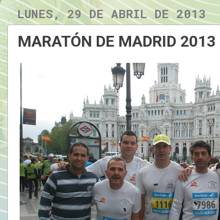
LUNES, 29 DE ABRIL DE 2013
MARATÓN DE MADRID 2013