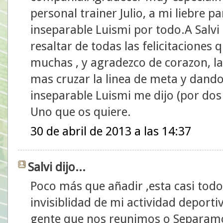
personal trainer Julio, a mi liebre p
inseparable Luismi por todo.A Salvi
resaltar de todas las felicitaciones
muchas , y agradezco de corazon, l
mas cruzar la linea de meta y dand
inseparable Luismi me dijo (por dos
Uno que os quiere.
30 de abril de 2013 a las 14:37
Salvi dijo...
Poco más que añadir ,esta casi todo 
invisiblidad de mi actividad depor
gente que nos reunimos o Separamo