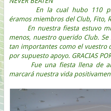
NEVER BEATEN”
En la cual hubo 110 par
éramos miembros del Club, Fito, R
En nuestra fiesta estuvo 
menos, nuestro querido Club. Se 
tan importantes como el vuestro
por supuesto apoyo. GRACIAS PO
Fue una fiesta llena de 
marcará nuestra vida positivamen