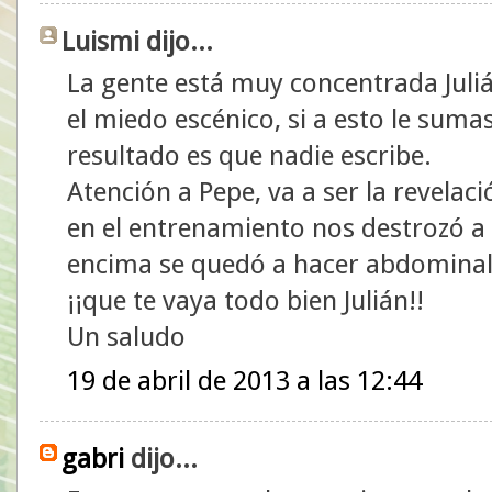
Luismi dijo...
La gente está muy concentrada Juli
el miedo escénico, si a esto le sumas
resultado es que nadie escribe.
Atención a Pepe, va a ser la revela
en el entrenamiento nos destrozó a E
encima se quedó a hacer abdominal
¡¡que te vaya todo bien Julián!!
Un saludo
19 de abril de 2013 a las 12:44
gabri
dijo...