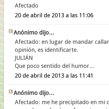
Afectado
20 de abril de 2013 a las 11:06
Anónimo dijo...
Afectado: en lugar de mandar callar
opinión, es identificarte.
JULIÁN
Que poco sentido del humor...
20 de abril de 2013 a las 11:41
Anónimo dijo...
Afectado: me he precipitado en mi 