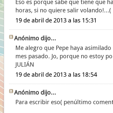
Eso es porque sabe que tiene que h
horas, si no quiere salir volando!..
19 de abril de 2013 a las 15:31
Anónimo dijo...
Me alegro que Pepe haya asimilado 
mes pasado. Jo, porque no estoy por a
JULIÁN
19 de abril de 2013 a las 18:54
Anónimo dijo...
Para escribir eso( penúltimo comenta