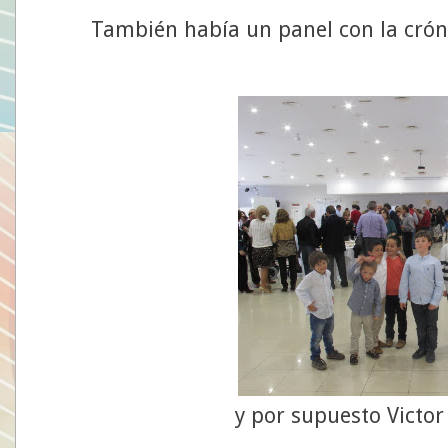
También había un panel con la cró
y por supuesto Victo