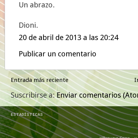
Un abrazo.
Dioni.
20 de abril de 2013 a las 20:24
Publicar un comentario
Entrada más reciente
I
Suscribirse a:
Enviar comentarios (At
ESTADÍSTICAS