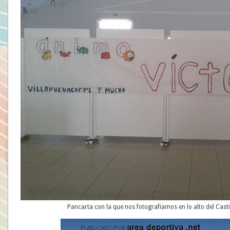
Pancarta con la que nos fotografiamos en lo alto del Cast